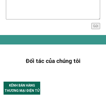
Đối tác của chúng tôi
KÊNH BÁN HÀNG
THƯƠNG MẠI ĐIỆN TỬ