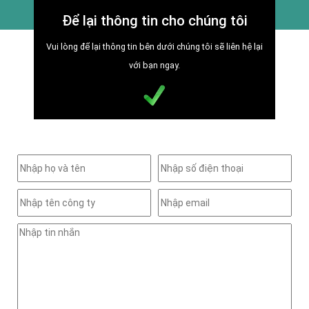
Để lại thông tin cho chúng tôi
Vui lòng để lại thông tin bên dưới chúng tôi sẽ liên hệ lại
với bạn ngay.