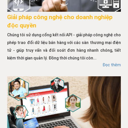
Giải pháp công nghệ cho doanh nghiệp
độc quyền
Chúng tôi sử dụng cổng kết nối API - giải pháp công nghệ cho
phép trao đổi dữ liệu bán hàng với các sàn thương mại điện
tử - giúp truy vấn và đối soát đơn hàng nhanh chóng, tiết
kiệm thời gian quản lý. Đồng thời chúng tôi còn...
Đọc thêm