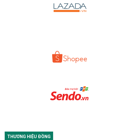
THƯƠNG HIỆU ĐỒNG