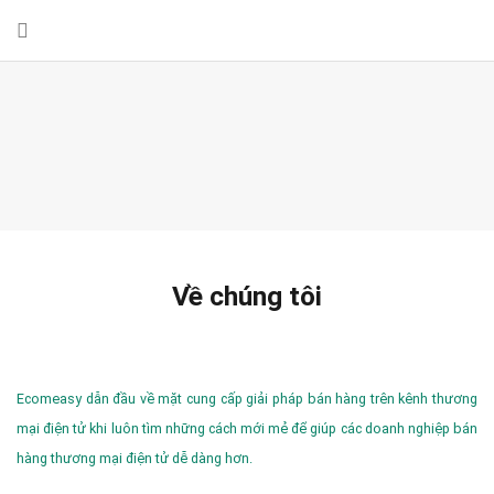
Về chúng tôi
Ecomeasy dẫn đầu về mặt cung cấp giải pháp bán hàng trên kênh thương
mại điện tử khi luôn tìm những cách mới mẻ để giúp các doanh nghiệp bán
hàng thương mại điện tử dễ dàng hơn.