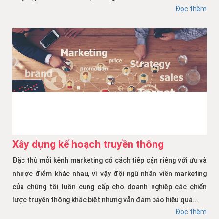
Đọc thêm
Xây dựng kế hoạch truyền thông
Đặc thù mỗi kênh marketing có cách tiếp cận riêng với ưu và
nhược điểm khác nhau, vì vậy đội ngũ nhân viên marketing
của chúng tôi luôn cung cấp cho doanh nghiệp các chiến
lược truyền thông khác biệt nhưng vẫn đảm bảo hiệu quả...
Đọc thêm