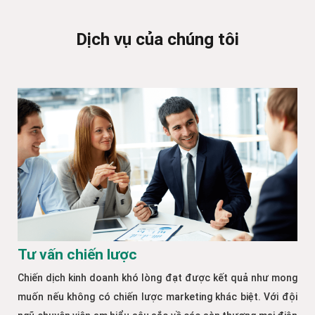
Dịch vụ của chúng tôi
Tư vấn chiến lược
Chiến dịch kinh doanh khó lòng đạt được kết quả như mong
muốn nếu không có chiến lược marketing khác biệt. Với đội