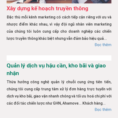
Xây dựng kế hoạch truyền thông
Đặc thù mỗi kênh marketing có cách tiếp cận riêng với ưu và
nhược điểm khác nhau, vì vậy đội ngũ nhân viên marketing
của chúng tôi luôn cung cấp cho doanh nghiệp các chiến
lược truyền thông khác biệt nhưng vẫn đảm bảo hiệu quả...
Đọc thêm
Quản lý dịch vụ hậu cần, kho bãi và giao
nhận
Thừa hưởng công nghệ quản lý chuỗi cung ứng tiên tiến,
chúng tôi cung cấp trung tâm xử lý đơn hàng trực tuyến với
dịch vụ kho bãi, giao vận nhanh chóng và tối ưu hoá chi phí với
các đối tác chiến lược như GHN, Ahamove... Khách hàng...
Đọc thêm