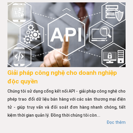
Giải pháp công nghệ cho doanh nghiệp
độc quyền
Chúng tôi sử dụng cổng kết nối API - giải pháp công nghệ cho
phép trao đổi dữ liệu bán hàng với các sàn thương mại điện
tử - giúp truy vấn và đối soát đơn hàng nhanh chóng, tiết
kiệm thời gian quản lý. Đồng thời chúng tôi còn...
Đọc thêm