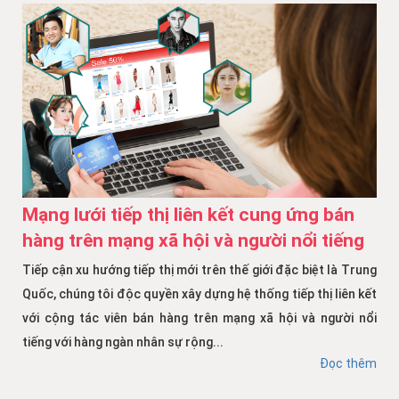
Mạng lưới tiếp thị liên kết cung ứng bán
hàng trên mạng xã hội và người nổi tiếng
Tiếp cận xu hướng tiếp thị mới trên thế giới đặc biệt là Trung
Quốc, chúng tôi độc quyền xây dựng hệ thống tiếp thị liên kết
với cộng tác viên bán hàng trên mạng xã hội và người nổi
tiếng với hàng ngàn nhân sự rộng...
Đọc thêm