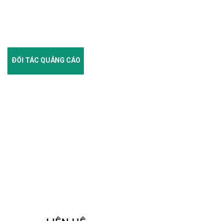
ĐỐI TÁC QUẢNG CÁO