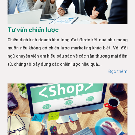
Tư vấn chiến lược
Chiến dịch kinh doanh khó lòng đạt được kết quả như mong
muốn nếu không có chiến lược marketing khác biệt. Với đội
ngũ chuyên viên am hiểu sâu sắc về các sàn thương mại điện
tử, chúng tôi xây dựng các chiến lược hiệu quả...
Đọc thêm