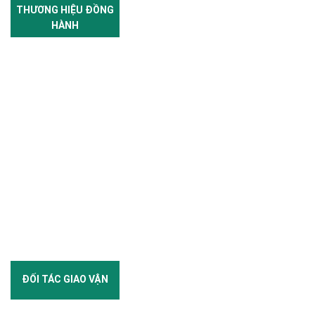
THƯƠNG HIỆU ĐỒNG
HÀNH
ĐỐI TÁC GIAO VẬN