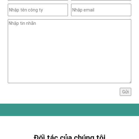
Đối tác của chúng tôi