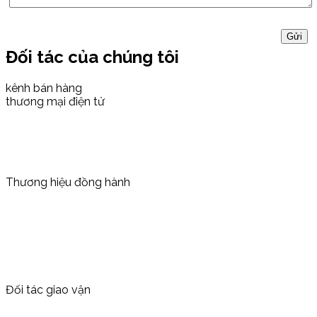
Đối tác của chúng tôi
kênh bán hàng
thương mại điện tử
Thương hiệu đồng hành
Đối tác giao vận