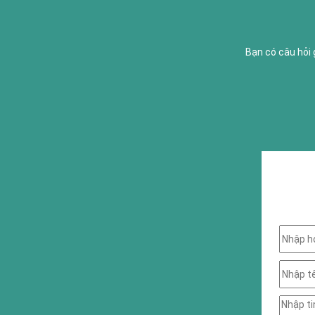
Bạn có câu hỏi 