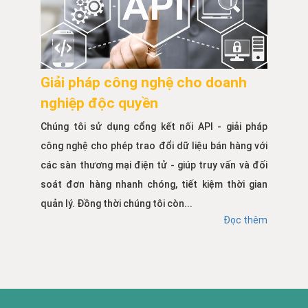
Giải pháp công nghệ cho doanh
nghiệp độc quyền
Chúng tôi sử dụng cổng kết nối API - giải pháp
công nghệ cho phép trao đổi dữ liệu bán hàng với
các sàn thương mại điện tử - giúp truy vấn và đối
soát đơn hàng nhanh chóng, tiết kiệm thời gian
quản lý. Đồng thời chúng tôi còn...
Đọc thêm