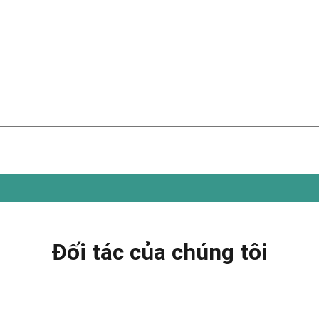
Đối tác của chúng tôi