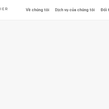
Về chúng tôi
Dịch vụ của chúng tôi
Đối 