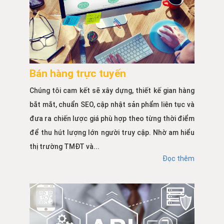
Bán hàng trực tuyến
Chúng tôi cam kết sẽ xây dựng, thiết kế gian hàng
bắt mắt, chuẩn SEO, cập nhật sản phẩm liên tục và
đưa ra chiến lược giá phù hợp theo từng thời điểm
để thu hút lượng lớn người truy cập. Nhờ am hiểu
thị trường TMĐT và...
Đọc thêm