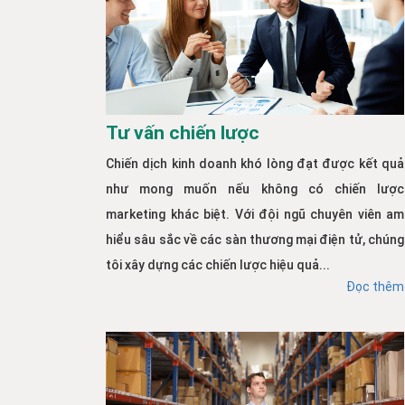
Tư vấn chiến lược
Chiến dịch kinh doanh khó lòng đạt được kết quả
như mong muốn nếu không có chiến lược
marketing khác biệt. Với đội ngũ chuyên viên am
hiểu sâu sắc về các sàn thương mại điện tử, chúng
tôi xây dựng các chiến lược hiệu quả...
Đọc thêm