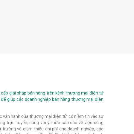
ấp giải pháp bán hàng trên kênh thương mại điện tử
 để giúp các doanh nghiệp bán hàng thương mại điện
c vận hành của thương mại điện tử, có niềm tin vào sự
g trực tuyến, cùng với ý thức sâu sắc về việc dùng
 trường và giảm thiểu chi phí cho doanh nghiệp, các