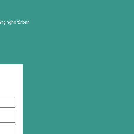
lắng nghe từ bạn