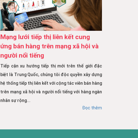
Mạng lưới tiếp thị liên kết cung
ứng bán hàng trên mạng xã hội và
người nổi tiếng
Tiếp cận xu hướng tiếp thị mới trên thế giới đặc
biệt là Trung Quốc, chúng tôi độc quyền xây dựng
hệ thống tiếp thị liên kết với cộng tác viên bán hàng
trên mạng xã hội và người nổi tiếng với hàng ngàn
nhân sự rộng...
Đọc thêm