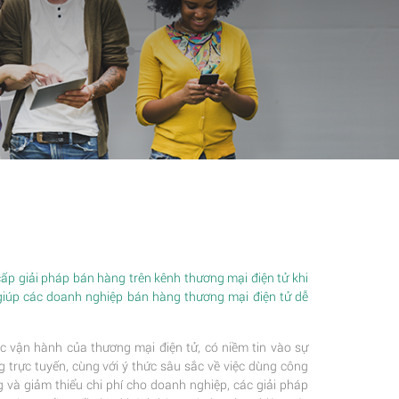
p giải pháp bán hàng trên kênh thương mại điện tử khi
giúp các doanh nghiệp bán hàng thương mại điện tử dễ
c vận hành của thương mại điện tử, có niềm tin vào sự
trực tuyến, cùng với ý thức sâu sắc về việc dùng công
 và giảm thiểu chi phí cho doanh nghiệp, các giải pháp