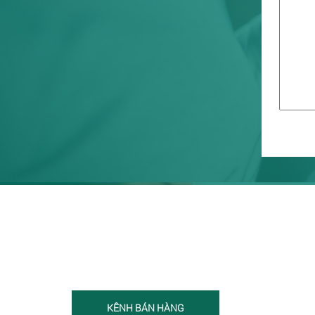
KÊNH BÁN HÀNG