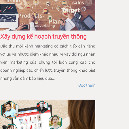
Xây dựng kế hoạch truyền thông
Đặc thù mỗi kênh marketing có cách tiếp cận riêng
với ưu và nhược điểm khác nhau, vì vậy đội ngũ nhân
viên marketing của chúng tôi luôn cung cấp cho
doanh nghiệp các chiến lược truyền thông khác biệt
nhưng vẫn đảm bảo hiệu quả...
Đọc thêm