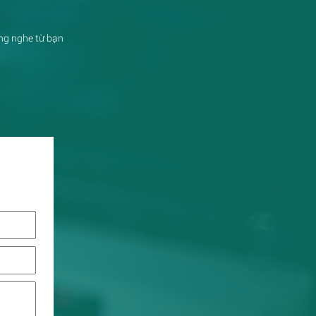
ắng nghe từ bạn