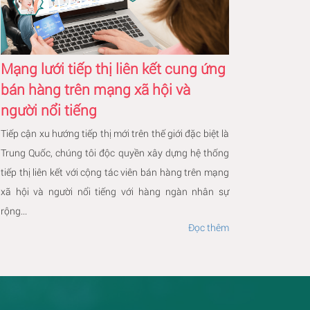
Mạng lưới tiếp thị liên kết cung ứng
bán hàng trên mạng xã hội và
người nổi tiếng
Tiếp cận xu hướng tiếp thị mới trên thế giới đặc biệt là
Trung Quốc, chúng tôi độc quyền xây dựng hệ thống
tiếp thị liên kết với cộng tác viên bán hàng trên mạng
xã hội và người nổi tiếng với hàng ngàn nhân sự
rộng...
Đọc thêm