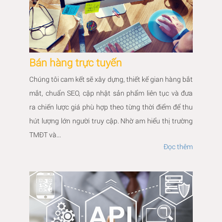
Bán hàng trực tuyến
Chúng tôi cam kết sẽ xây dựng, thiết kế gian hàng bắt
mắt, chuẩn SEO, cập nhật sản phẩm liên tục và đưa
ra chiến lược giá phù hợp theo từng thời điểm để thu
hút lượng lớn người truy cập. Nhờ am hiểu thị trường
TMĐT và...
Đọc thêm