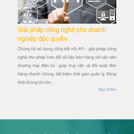
Giải pháp công nghệ cho doanh
nghiệp độc quyền
Chúng tôi sử dụng cổng kết nối API - giải pháp công
nghệ cho phép trao đổi dữ liệu bán hàng với các sàn
thương mại điện tử - giúp truy vấn và đối soát đơn
hàng nhanh chóng, tiết kiệm thời gian quản lý. Đồng
thời chúng tôi còn...
Đọc thêm