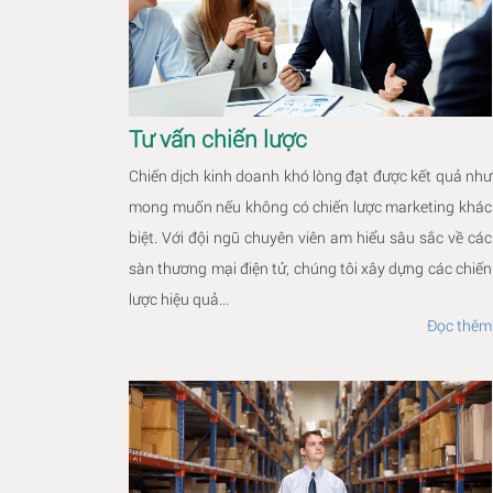
Tư vấn chiến lược
Chiến dịch kinh doanh khó lòng đạt được kết quả như
mong muốn nếu không có chiến lược marketing khác
biệt. Với đội ngũ chuyên viên am hiểu sâu sắc về các
sàn thương mại điện tử, chúng tôi xây dựng các chiến
lược hiệu quả...
Đọc thêm