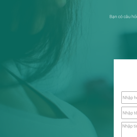
Bạn có câu hỏi