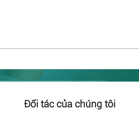
Đối tác của chúng tôi