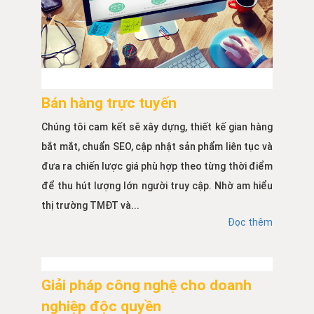
Bán hàng trực tuyến
Chúng tôi cam kết sẽ xây dựng, thiết kế gian hàng
bắt mắt, chuẩn SEO, cập nhật sản phẩm liên tục và
đưa ra chiến lược giá phù hợp theo từng thời điểm
để thu hút lượng lớn người truy cập. Nhờ am hiểu
thị trường TMĐT và...
Đọc thêm
Giải pháp công nghệ cho doanh
nghiệp độc quyền