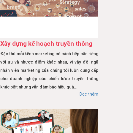
Xây dựng kế hoạch truyền thông
Đặc thù mỗi kênh marketing có cách tiếp cận riêng
với ưu và nhược điểm khác nhau, vì vậy đội ngũ
nhân viên marketing của chúng tôi luôn cung cấp
cho doanh nghiệp các chiến lược truyền thông
khác biệt nhưng vẫn đảm bảo hiệu quả...
Đọc thêm