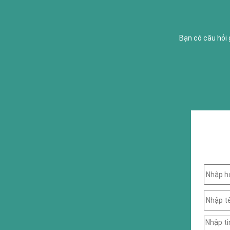
Bạn có câu hỏi 