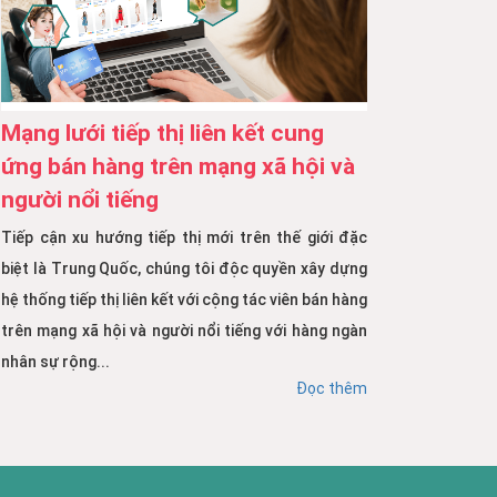
Mạng lưới tiếp thị liên kết cung
ứng bán hàng trên mạng xã hội và
người nổi tiếng
Tiếp cận xu hướng tiếp thị mới trên thế giới đặc
biệt là Trung Quốc, chúng tôi độc quyền xây dựng
hệ thống tiếp thị liên kết với cộng tác viên bán hàng
trên mạng xã hội và người nổi tiếng với hàng ngàn
nhân sự rộng...
Đọc thêm