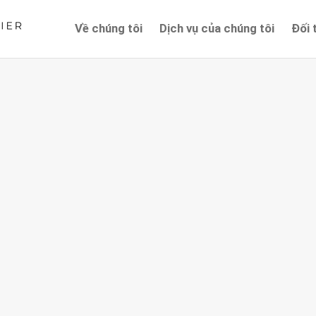
Về chúng tôi
Dịch vụ của chúng tôi
Đối 