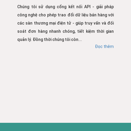
Chúng tôi sử dụng cổng kết nối API - giải pháp
công nghệ cho phép trao đổi dữ liệu bán hàng với
các sàn thương mại điện tử - giúp truy vấn và đối
soát đơn hàng nhanh chóng, tiết kiệm thời gian
quản lý. Đồng thời chúng tôi còn...
Đọc thêm