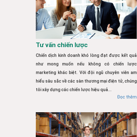
Tư vấn chiến lược
Chiến dịch kinh doanh khó lòng đạt được kết quả
như mong muốn nếu không có chiến lược
marketing khác biệt. Với đội ngũ chuyên viên am
hiểu sâu sắc về các sàn thương mại điện tử, chúng
tôi xây dựng các chiến lược hiệu quả...
Đọc thêm