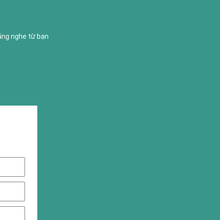
lắng nghe từ bạn