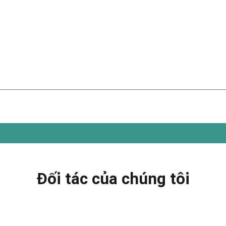
Đối tác của chúng tôi