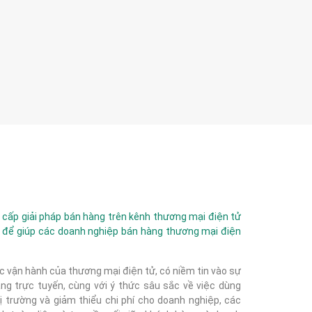
ấp giải pháp bán hàng trên kênh thương mại điện tử
 để giúp các doanh nghiệp bán hàng thương mại điện
c vận hành của thương mại điện tử, có niềm tin vào sự
g trực tuyến, cùng với ý thức sâu sắc về việc dùng
 trường và giảm thiểu chi phí cho doanh nghiệp, các