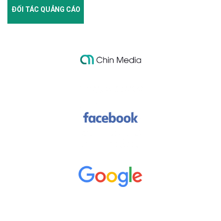
ĐỐI TÁC QUẢNG CÁO