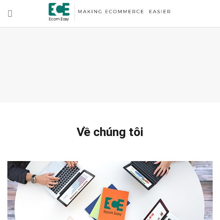
Về chúng tôi