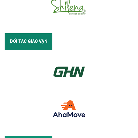
ĐỐI TÁC GIAO VẬN