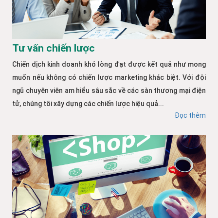
Tư vấn chiến lược
Chiến dịch kinh doanh khó lòng đạt được kết quả như mong
muốn nếu không có chiến lược marketing khác biệt. Với đội
ngũ chuyên viên am hiểu sâu sắc về các sàn thương mại điện
tử, chúng tôi xây dựng các chiến lược hiệu quả...
Đọc thêm