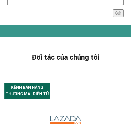
Đối tác của chúng tôi
KÊNH BÁN HÀNG
THƯƠNG MẠI ĐIỆN TỬ