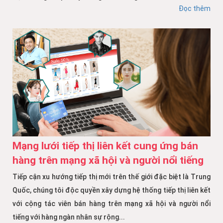
Đọc thêm
Mạng lưới tiếp thị liên kết cung ứng bán
hàng trên mạng xã hội và người nổi tiếng
Tiếp cận xu hướng tiếp thị mới trên thế giới đặc biệt là Trung
Quốc, chúng tôi độc quyền xây dựng hệ thống tiếp thị liên kết
với cộng tác viên bán hàng trên mạng xã hội và người nổi
tiếng với hàng ngàn nhân sự rộng...