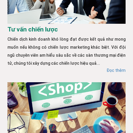
Tư vấn chiến lược
Chiến dịch kinh doanh khó lòng đạt được kết quả như mong
muốn nếu không có chiến lược marketing khác biệt. Với đội
ngũ chuyên viên am hiểu sâu sắc về các sàn thương mại điện
tử, chúng tôi xây dựng các chiến lược hiệu quả...
Đọc thêm