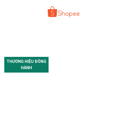
THƯƠNG HIỆU ĐỒNG
HÀNH