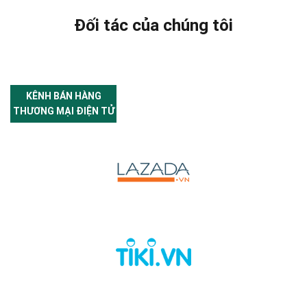
Đối tác của chúng tôi
KÊNH BÁN HÀNG
THƯƠNG MẠI ĐIỆN TỬ