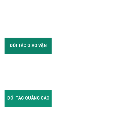
ĐỐI TÁC GIAO VẬN
ĐỐI TÁC QUẢNG CÁO