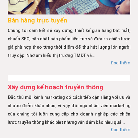
Bán hàng trực tuyến
Chúng tôi cam kết sẽ xây dựng, thiết kế gian hàng bắt mắt,
chuẩn SEO, cập nhật sản phẩm liên tục và đưa ra chiến lược
giá phù hợp theo từng thời điểm để thu hút lượng lớn người
truy cập. Nhờ am hiểu thị trường TMĐT và...
Đọc thêm
Xây dựng kế hoạch truyền thông
Đặc thù mỗi kênh marketing có cách tiếp cận riêng với ưu và
nhược điểm khác nhau, vì vậy đội ngũ nhân viên marketing
của chúng tôi luôn cung cấp cho doanh nghiệp các chiến
lược truyền thông khác biệt nhưng vẫn đảm bảo hiệu quả...
Đọc thêm