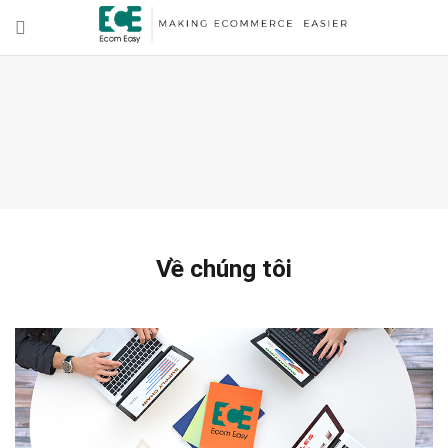
Về chúng tôi