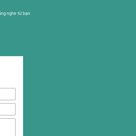
lắng nghe từ bạn