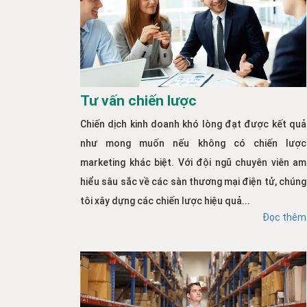
Tư vấn chiến lược
Chiến dịch kinh doanh khó lòng đạt được kết quả
như mong muốn nếu không có chiến lược
marketing khác biệt. Với đội ngũ chuyên viên am
hiểu sâu sắc về các sàn thương mại điện tử, chúng
tôi xây dựng các chiến lược hiệu quả...
Đọc thêm