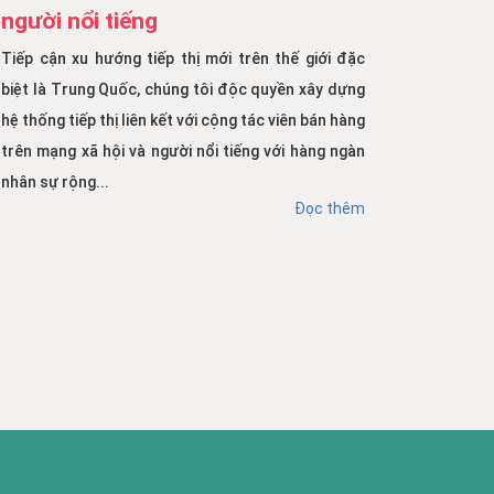
người nổi tiếng
Tiếp cận xu hướng tiếp thị mới trên thế giới đặc
biệt là Trung Quốc, chúng tôi độc quyền xây dựng
hệ thống tiếp thị liên kết với cộng tác viên bán hàng
trên mạng xã hội và người nổi tiếng với hàng ngàn
nhân sự rộng...
Đọc thêm