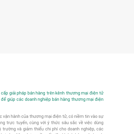
ấp giải pháp bán hàng trên kênh thương mại điện tử
 để giúp các doanh nghiệp bán hàng thương mại điện
c vận hành của thương mại điện tử, có niềm tin vào sự
g trực tuyến, cùng với ý thức sâu sắc về việc dùng
 trường và giảm thiểu chi phí cho doanh nghiệp, các