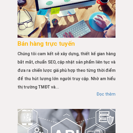
Bán hàng trực tuyến
Chúng tôi cam kết sẽ xây dựng, thiết kế gian hàng
bắt mắt, chuẩn SEO, cập nhật sản phẩm liên tục và
đưa ra chiến lược giá phù hợp theo từng thời điểm
để thu hút lượng lớn người truy cập. Nhờ am hiểu
thị trường TMĐT và...
Đọc thêm