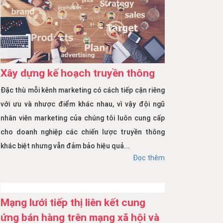
Xây dựng kế hoạch truyền thông
Đặc thù mỗi kênh marketing có cách tiếp cận riêng
với ưu và nhược điểm khác nhau, vì vậy đội ngũ
nhân viên marketing của chúng tôi luôn cung cấp
cho doanh nghiệp các chiến lược truyền thông
khác biệt nhưng vẫn đảm bảo hiệu quả...
Đọc thêm
Mạng lưới tiếp thị liên kết cung
ứng bán hàng trên mạng xã hội và