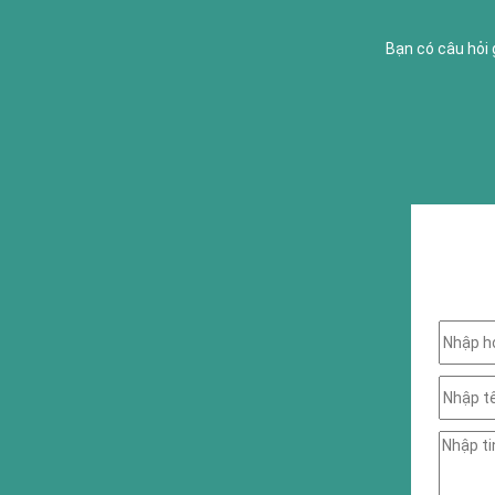
Bạn có câu hỏi 