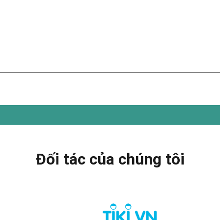
Đối tác của chúng tôi