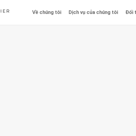
Về chúng tôi
Dịch vụ của chúng tôi
Đối 