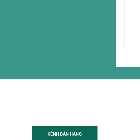
KÊNH BÁN HÀNG