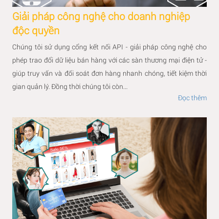
Giải pháp công nghệ cho doanh nghiệp
độc quyền
Chúng tôi sử dụng cổng kết nối API - giải pháp công nghệ cho
phép trao đổi dữ liệu bán hàng với các sàn thương mại điện tử -
giúp truy vấn và đối soát đơn hàng nhanh chóng, tiết kiệm thời
gian quản lý. Đồng thời chúng tôi còn...
Đọc thêm