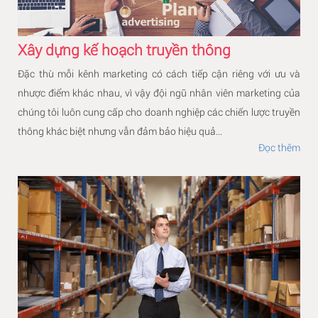
Xây dựng kế hoạch truyền thông
Đặc thù mỗi kênh marketing có cách tiếp cận riêng với ưu và
nhược điểm khác nhau, vì vậy đội ngũ nhân viên marketing của
chúng tôi luôn cung cấp cho doanh nghiệp các chiến lược truyền
thông khác biệt nhưng vẫn đảm bảo hiệu quả...
Đọc thêm