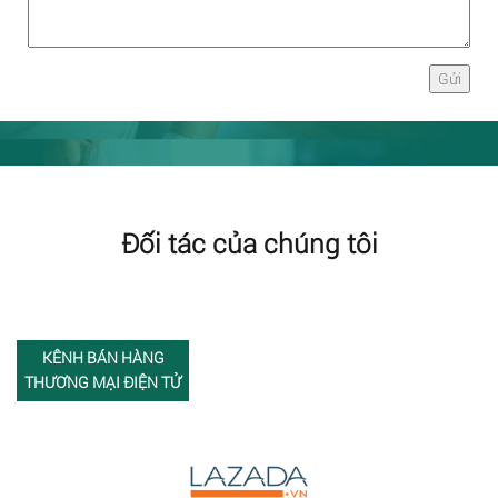
Đối tác của chúng tôi
KÊNH BÁN HÀNG
THƯƠNG MẠI ĐIỆN TỬ