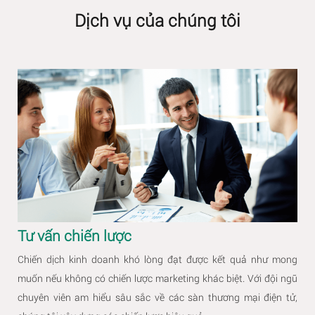
Dịch vụ của chúng tôi
Tư vấn chiến lược
Chiến dịch kinh doanh khó lòng đạt được kết quả như mong
muốn nếu không có chiến lược marketing khác biệt. Với đội ngũ
chuyên viên am hiểu sâu sắc về các sàn thương mại điện tử,