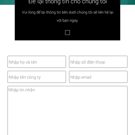
Để lại thông tin cho chúng tôi
Vui lòng để lại thông tin bên dưới chúng tôi sẽ liên hệ lại
với bạn ngay.