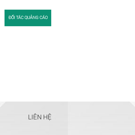
ĐỐI TÁC QUẢNG CÁO
LIÊN HỆ