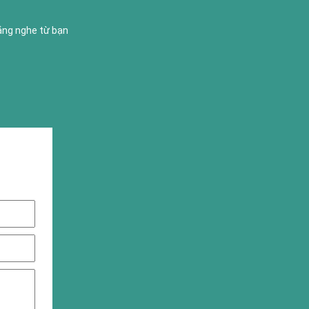
lắng nghe từ bạn