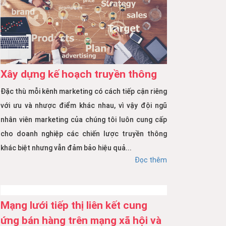
Xây dựng kế hoạch truyền thông
Đặc thù mỗi kênh marketing có cách tiếp cận riêng
với ưu và nhược điểm khác nhau, vì vậy đội ngũ
nhân viên marketing của chúng tôi luôn cung cấp
cho doanh nghiệp các chiến lược truyền thông
khác biệt nhưng vẫn đảm bảo hiệu quả...
Đọc thêm
Mạng lưới tiếp thị liên kết cung
ứng bán hàng trên mạng xã hội và