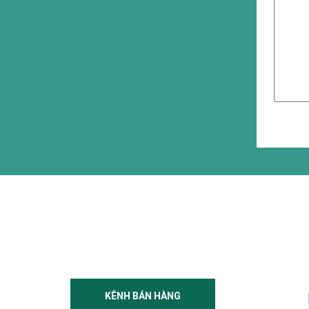
KÊNH BÁN HÀNG