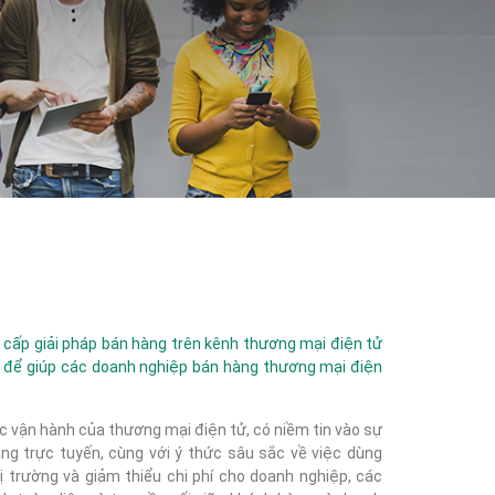
ấp giải pháp bán hàng trên kênh thương mại điện tử
 để giúp các doanh nghiệp bán hàng thương mại điện
c vận hành của thương mại điện tử, có niềm tin vào sự
g trực tuyến, cùng với ý thức sâu sắc về việc dùng
 trường và giảm thiểu chi phí cho doanh nghiệp, các