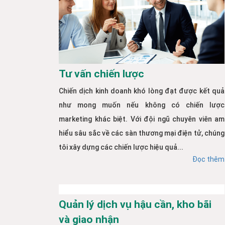
Tư vấn chiến lược
Chiến dịch kinh doanh khó lòng đạt được kết quả
như mong muốn nếu không có chiến lược
marketing khác biệt. Với đội ngũ chuyên viên am
hiểu sâu sắc về các sàn thương mại điện tử, chúng
tôi xây dựng các chiến lược hiệu quả...
Đọc thêm
Quản lý dịch vụ hậu cần, kho bãi
và giao nhận