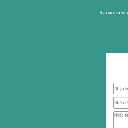
Bạn có câu hỏi 