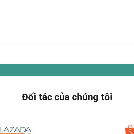
Đối tác của chúng tôi