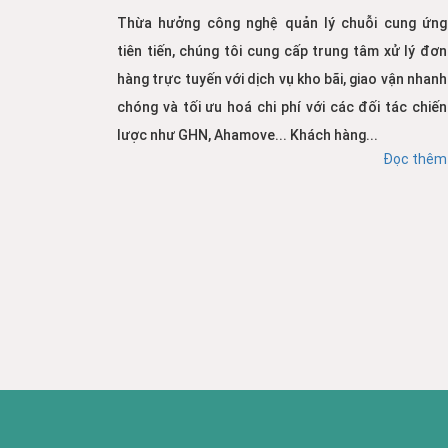
Thừa hưởng công nghệ quản lý chuỗi cung ứng
tiên tiến, chúng tôi cung cấp trung tâm xử lý đơn
hàng trực tuyến với dịch vụ kho bãi, giao vận nhanh
chóng và tối ưu hoá chi phí với các đối tác chiến
lược như GHN, Ahamove... Khách hàng...
Đọc thêm