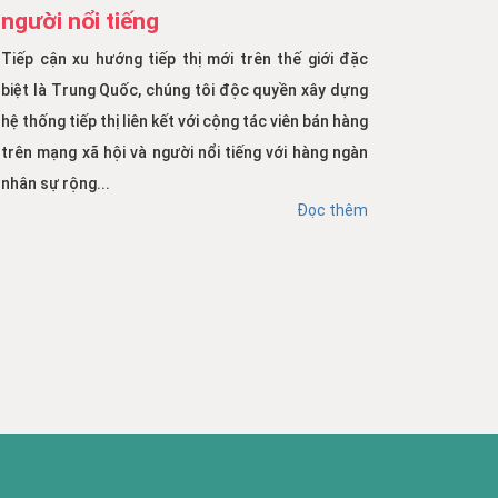
người nổi tiếng
Tiếp cận xu hướng tiếp thị mới trên thế giới đặc
biệt là Trung Quốc, chúng tôi độc quyền xây dựng
hệ thống tiếp thị liên kết với cộng tác viên bán hàng
trên mạng xã hội và người nổi tiếng với hàng ngàn
nhân sự rộng...
Đọc thêm