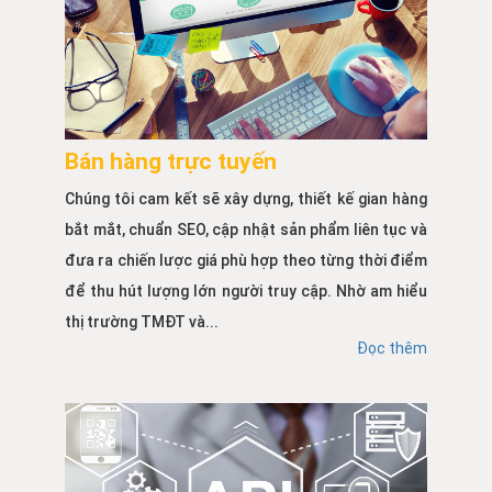
Bán hàng trực tuyến
Chúng tôi cam kết sẽ xây dựng, thiết kế gian hàng
bắt mắt, chuẩn SEO, cập nhật sản phẩm liên tục và
đưa ra chiến lược giá phù hợp theo từng thời điểm
để thu hút lượng lớn người truy cập. Nhờ am hiểu
thị trường TMĐT và...
Đọc thêm