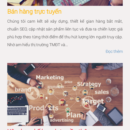
Bán hàng trực tuyến
Chúng tôi cam kết sẽ xây dựng, thiết kế gian hàng bắt mắt,
chuẩn SEO, cập nhật sản phẩm liên tục và đưa ra chiến lược giá
phù hợp theo từng thời điểm để thu hút lượng lớn người truy cập.
Nhờ am hiểu thị trường TMĐT và...
Đọc thêm