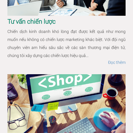
Tư vấn chiến lược
Chiến dịch kinh doanh khó lòng đạt được kết quả như mong
muốn nếu không có chiến lược marketing khác biệt. Với đội ngũ
chuyên viên am hiểu sâu sắc về các sàn thương mại điện tử,
chúng tôi xây dựng các chiến lược hiệu quả...
Đọc thêm