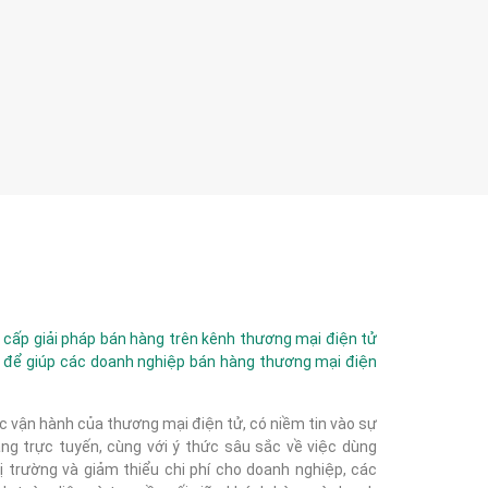
ấp giải pháp bán hàng trên kênh thương mại điện tử
 để giúp các doanh nghiệp bán hàng thương mại điện
c vận hành của thương mại điện tử, có niềm tin vào sự
g trực tuyến, cùng với ý thức sâu sắc về việc dùng
 trường và giảm thiểu chi phí cho doanh nghiệp, các