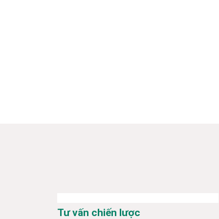
Tư vấn chiến lược