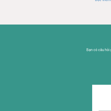
Bạn có câu hỏi 