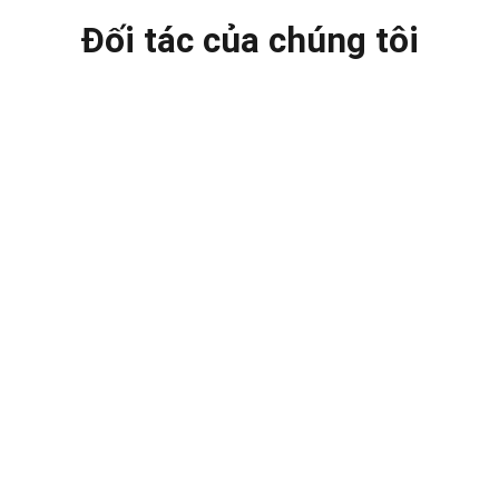
Đối tác của chúng tôi