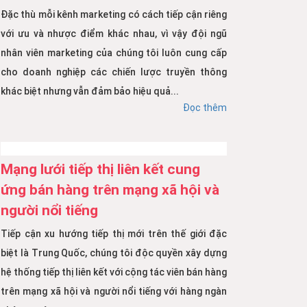
Đặc thù mỗi kênh marketing có cách tiếp cận riêng
với ưu và nhược điểm khác nhau, vì vậy đội ngũ
nhân viên marketing của chúng tôi luôn cung cấp
cho doanh nghiệp các chiến lược truyền thông
khác biệt nhưng vẫn đảm bảo hiệu quả...
Đọc thêm
Mạng lưới tiếp thị liên kết cung
ứng bán hàng trên mạng xã hội và
người nổi tiếng
Tiếp cận xu hướng tiếp thị mới trên thế giới đặc
biệt là Trung Quốc, chúng tôi độc quyền xây dựng
hệ thống tiếp thị liên kết với cộng tác viên bán hàng
trên mạng xã hội và người nổi tiếng với hàng ngàn