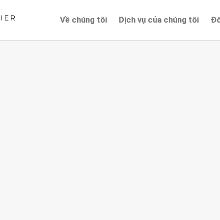
Về chúng tôi
Dịch vụ của chúng tôi
Đố