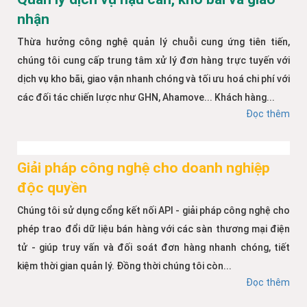
nhận
Thừa hưởng công nghệ quản lý chuỗi cung ứng tiên tiến,
chúng tôi cung cấp trung tâm xử lý đơn hàng trực tuyến với
dịch vụ kho bãi, giao vận nhanh chóng và tối ưu hoá chi phí với
các đối tác chiến lược như GHN, Ahamove... Khách hàng...
Đọc thêm
Giải pháp công nghệ cho doanh nghiệp
độc quyền
Chúng tôi sử dụng cổng kết nối API - giải pháp công nghệ cho
phép trao đổi dữ liệu bán hàng với các sàn thương mại điện
tử - giúp truy vấn và đối soát đơn hàng nhanh chóng, tiết
kiệm thời gian quản lý. Đồng thời chúng tôi còn...
Đọc thêm