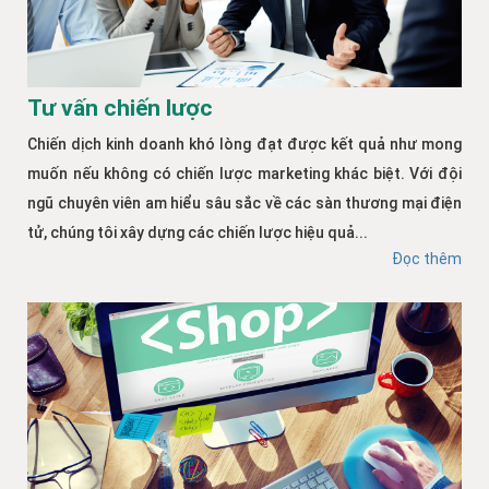
Tư vấn chiến lược
Chiến dịch kinh doanh khó lòng đạt được kết quả như mong
muốn nếu không có chiến lược marketing khác biệt. Với đội
ngũ chuyên viên am hiểu sâu sắc về các sàn thương mại điện
tử, chúng tôi xây dựng các chiến lược hiệu quả...
Đọc thêm