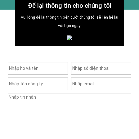
Để lại thông tin cho chúng tôi
Vui lòng để lại thông tin bên dưới chúng tôi sẽ liên hệ lại
với bạn ngay.