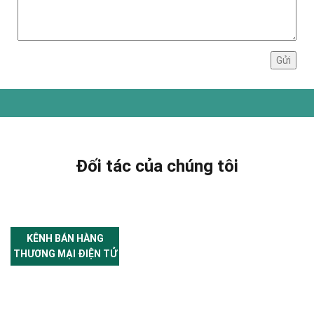
Đối tác của chúng tôi
KÊNH BÁN HÀNG
THƯƠNG MẠI ĐIỆN TỬ