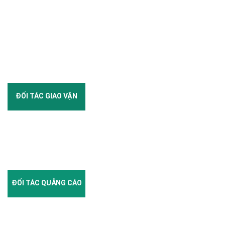
ĐỐI TÁC GIAO VẬN
ĐỐI TÁC QUẢNG CÁO