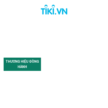
THƯƠNG HIỆU ĐỒNG
HÀNH