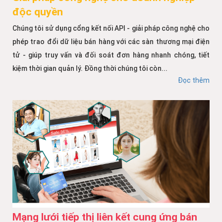
độc quyền
Chúng tôi sử dụng cổng kết nối API - giải pháp công nghệ cho
phép trao đổi dữ liệu bán hàng với các sàn thương mại điện
tử - giúp truy vấn và đối soát đơn hàng nhanh chóng, tiết
kiệm thời gian quản lý. Đồng thời chúng tôi còn...
Đọc thêm
Mạng lưới tiếp thị liên kết cung ứng bán