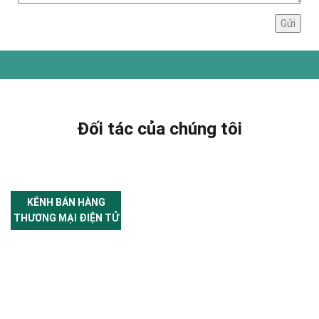
Đối tác của chúng tôi
KÊNH BÁN HÀNG
THƯƠNG MẠI ĐIỆN TỬ