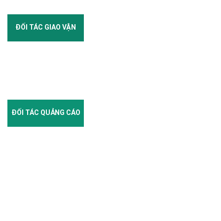
ĐỐI TÁC GIAO VẬN
ĐỐI TÁC QUẢNG CÁO