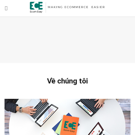
Về chúng tôi