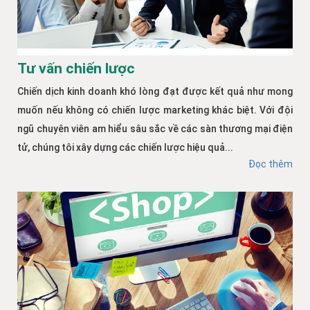
Tư vấn chiến lược
Chiến dịch kinh doanh khó lòng đạt được kết quả như mong
muốn nếu không có chiến lược marketing khác biệt. Với đội
ngũ chuyên viên am hiểu sâu sắc về các sàn thương mại điện
tử, chúng tôi xây dựng các chiến lược hiệu quả...
Đọc thêm