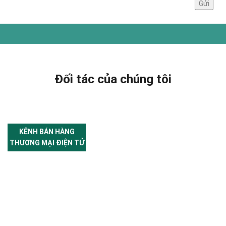
Đối tác của chúng tôi
KÊNH BÁN HÀNG
THƯƠNG MẠI ĐIỆN TỬ