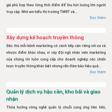
giá phù hợp theo từng thời điểm để thu hút lượng lớn người
truy cập. Nhờ am hiểu thị trường TMĐT và...
Đọc thêm
Xây dựng kế hoạch truyền thông
Đặc thù mỗi kênh marketing có cách tiếp cận riêng với ưu và
nhược điểm khác nhau, vì vậy đội ngũ nhân viên marketing
của chúng tôi luôn cung cấp cho doanh nghiệp các chiến
lược truyền thông khác biệt nhưng vẫn đảm bảo hiệu quả...
Đọc thêm
Quản lý dịch vụ hậu cần, kho bãi và giao
nhận
Thừa hưởng công nghệ quản lý chuỗi cung ứng tiên tiến,