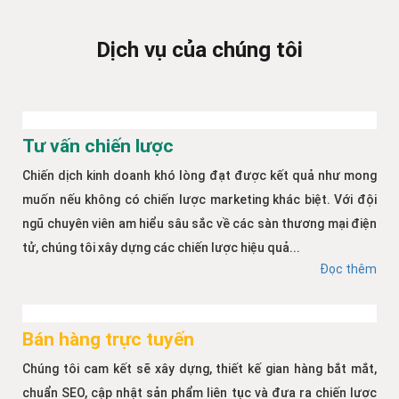
Dịch vụ của chúng tôi
Tư vấn chiến lược
Chiến dịch kinh doanh khó lòng đạt được kết quả như mong
muốn nếu không có chiến lược marketing khác biệt. Với đội
ngũ chuyên viên am hiểu sâu sắc về các sàn thương mại điện
tử, chúng tôi xây dựng các chiến lược hiệu quả...
Đọc thêm
Bán hàng trực tuyến
Chúng tôi cam kết sẽ xây dựng, thiết kế gian hàng bắt mắt,
chuẩn SEO, cập nhật sản phẩm liên tục và đưa ra chiến lược