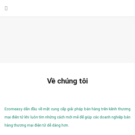
Về chúng tôi
Ecomeasy dẫn đầu về mặt cung cấp giải pháp bán hàng trên kênh thương
mại điện tử khi luôn tìm những cách mới mẻ để giúp các doanh nghiệp bán
hàng thương mại điện tử dễ dàng hơn.