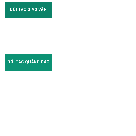
ĐỐI TÁC GIAO VẬN
ĐỐI TÁC QUẢNG CÁO