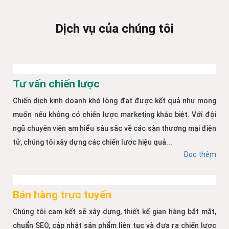
Dịch vụ của chúng tôi
Tư vấn chiến lược
Chiến dịch kinh doanh khó lòng đạt được kết quả như mong
muốn nếu không có chiến lược marketing khác biệt. Với đội
ngũ chuyên viên am hiểu sâu sắc về các sàn thương mại điện
tử, chúng tôi xây dựng các chiến lược hiệu quả...
Đọc thêm
Bán hàng trực tuyến
Chúng tôi cam kết sẽ xây dựng, thiết kế gian hàng bắt mắt,
chuẩn SEO, cập nhật sản phẩm liên tục và đưa ra chiến lược