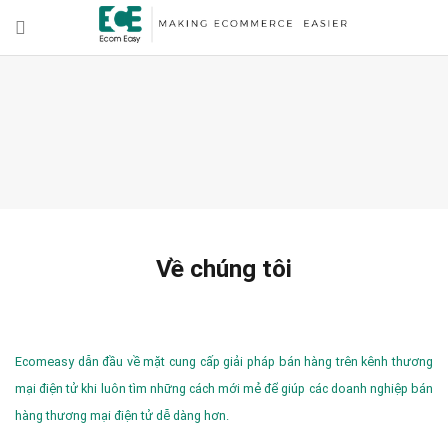
Về chúng tôi
Ecomeasy dẫn đầu về mặt cung cấp giải pháp bán hàng trên kênh thương
mại điện tử khi luôn tìm những cách mới mẻ để giúp các doanh nghiệp bán
hàng thương mại điện tử dễ dàng hơn.