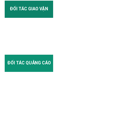
ĐỐI TÁC GIAO VẬN
ĐỐI TÁC QUẢNG CÁO