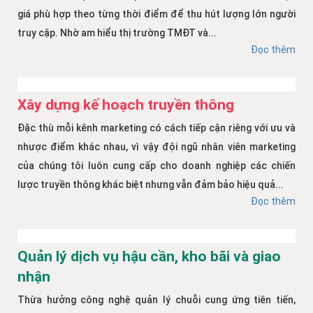
giá phù hợp theo từng thời điểm để thu hút lượng lớn người
truy cập. Nhờ am hiểu thị trường TMĐT và...
Đọc thêm
Xây dựng kế hoạch truyền thông
Đặc thù mỗi kênh marketing có cách tiếp cận riêng với ưu và
nhược điểm khác nhau, vì vậy đội ngũ nhân viên marketing
của chúng tôi luôn cung cấp cho doanh nghiệp các chiến
lược truyền thông khác biệt nhưng vẫn đảm bảo hiệu quả...
Đọc thêm
Quản lý dịch vụ hậu cần, kho bãi và giao
nhận
Thừa hưởng công nghệ quản lý chuỗi cung ứng tiên tiến,