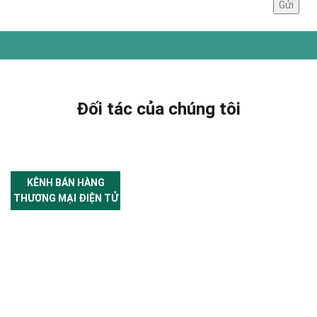
Đối tác của chúng tôi
KÊNH BÁN HÀNG
THƯƠNG MẠI ĐIỆN TỬ