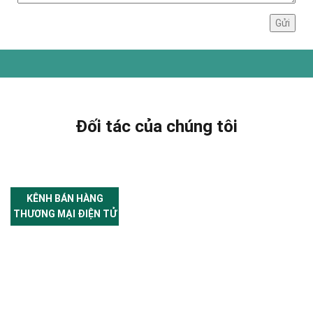
Đối tác của chúng tôi
KÊNH BÁN HÀNG
THƯƠNG MẠI ĐIỆN TỬ