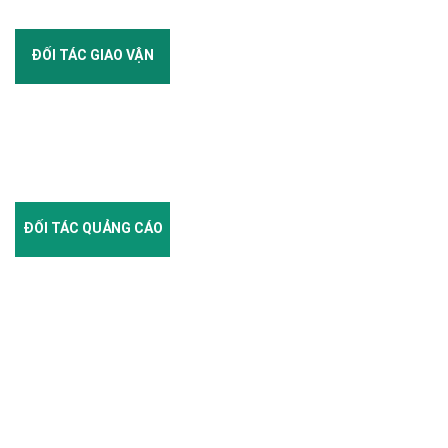
ĐỐI TÁC GIAO VẬN
ĐỐI TÁC QUẢNG CÁO