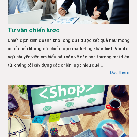
Tư vấn chiến lược
Chiến dịch kinh doanh khó lòng đạt được kết quả như mong
muốn nếu không có chiến lược marketing khác biệt. Với đội
ngũ chuyên viên am hiểu sâu sắc về các sàn thương mại điện
tử, chúng tôi xây dựng các chiến lược hiệu quả...
Đọc thêm