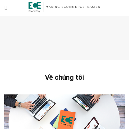
Về chúng tôi