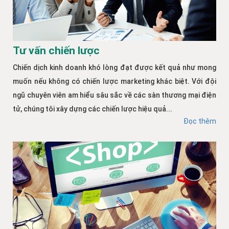
Tư vấn chiến lược
Chiến dịch kinh doanh khó lòng đạt được kết quả như mong
muốn nếu không có chiến lược marketing khác biệt. Với đội
ngũ chuyên viên am hiểu sâu sắc về các sàn thương mại điện
tử, chúng tôi xây dựng các chiến lược hiệu quả...
Đọc thêm