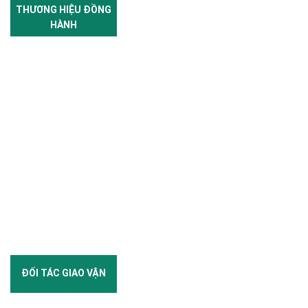
THƯƠNG HIỆU ĐỒNG
HÀNH
ĐỐI TÁC GIAO VẬN