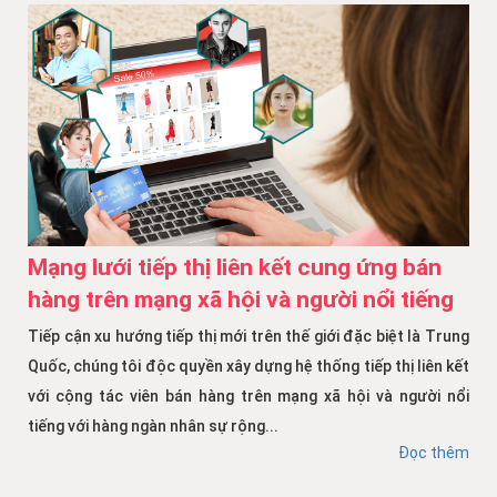
Mạng lưới tiếp thị liên kết cung ứng bán
hàng trên mạng xã hội và người nổi tiếng
Tiếp cận xu hướng tiếp thị mới trên thế giới đặc biệt là Trung
Quốc, chúng tôi độc quyền xây dựng hệ thống tiếp thị liên kết
với cộng tác viên bán hàng trên mạng xã hội và người nổi
tiếng với hàng ngàn nhân sự rộng...
Đọc thêm