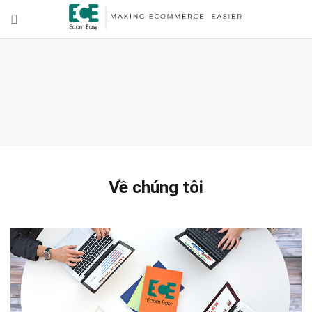
Về chúng tôi