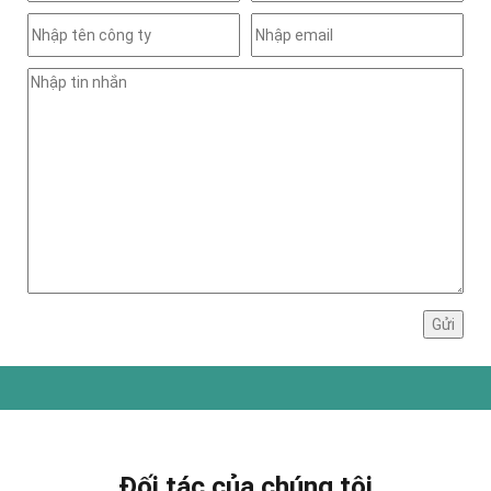
Đối tác của chúng tôi