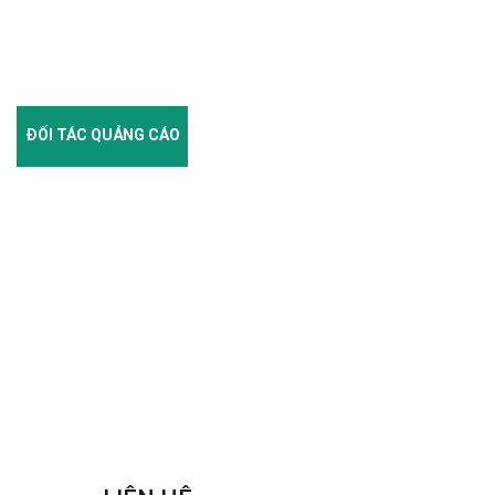
ĐỐI TÁC QUẢNG CÁO