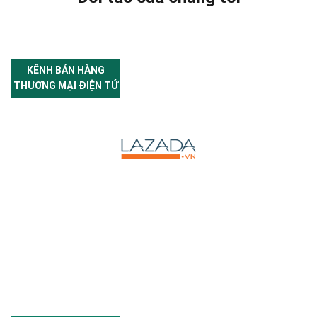
KÊNH BÁN HÀNG
THƯƠNG MẠI ĐIỆN TỬ