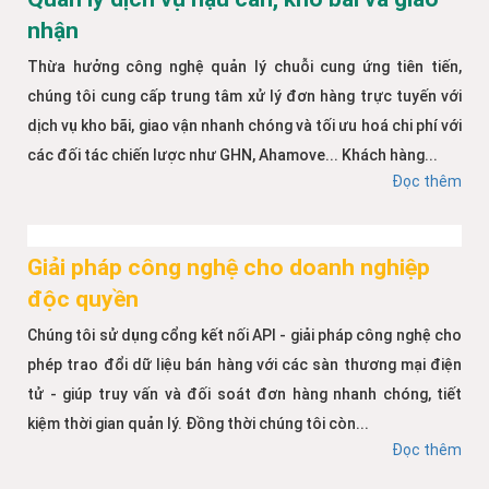
nhận
Thừa hưởng công nghệ quản lý chuỗi cung ứng tiên tiến,
chúng tôi cung cấp trung tâm xử lý đơn hàng trực tuyến với
dịch vụ kho bãi, giao vận nhanh chóng và tối ưu hoá chi phí với
các đối tác chiến lược như GHN, Ahamove... Khách hàng...
Đọc thêm
Giải pháp công nghệ cho doanh nghiệp
độc quyền
Chúng tôi sử dụng cổng kết nối API - giải pháp công nghệ cho
phép trao đổi dữ liệu bán hàng với các sàn thương mại điện
tử - giúp truy vấn và đối soát đơn hàng nhanh chóng, tiết
kiệm thời gian quản lý. Đồng thời chúng tôi còn...
Đọc thêm