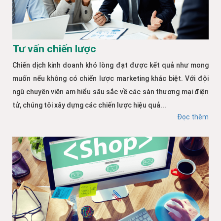
Tư vấn chiến lược
Chiến dịch kinh doanh khó lòng đạt được kết quả như mong
muốn nếu không có chiến lược marketing khác biệt. Với đội
ngũ chuyên viên am hiểu sâu sắc về các sàn thương mại điện
tử, chúng tôi xây dựng các chiến lược hiệu quả...
Đọc thêm