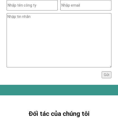
Đối tác của chúng tôi