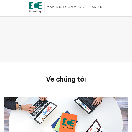
Về chúng tôi