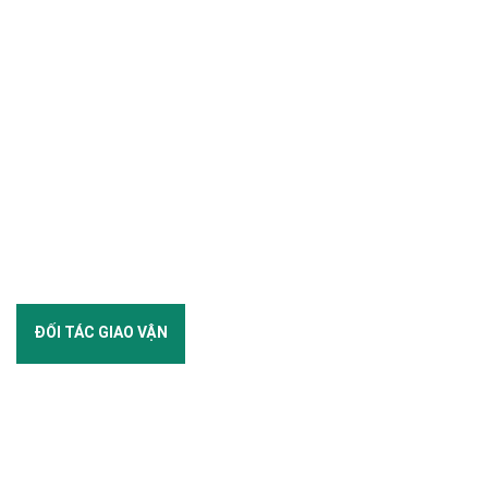
ĐỐI TÁC GIAO VẬN