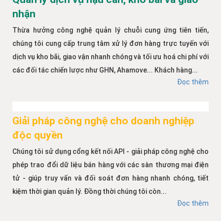
nhận
Thừa hưởng công nghệ quản lý chuỗi cung ứng tiên tiến,
chúng tôi cung cấp trung tâm xử lý đơn hàng trực tuyến với
dịch vụ kho bãi, giao vận nhanh chóng và tối ưu hoá chi phí với
các đối tác chiến lược như GHN, Ahamove... Khách hàng...
Đọc thêm
Giải pháp công nghệ cho doanh nghiệp
độc quyền
Chúng tôi sử dụng cổng kết nối API - giải pháp công nghệ cho
phép trao đổi dữ liệu bán hàng với các sàn thương mại điện
tử - giúp truy vấn và đối soát đơn hàng nhanh chóng, tiết
kiệm thời gian quản lý. Đồng thời chúng tôi còn...
Đọc thêm