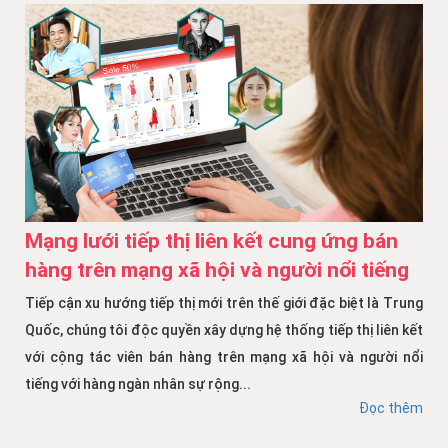
Mạng lưới tiếp thị liên kết cung ứng bán
hàng trên mạng xã hội và người nổi tiếng
Tiếp cận xu hướng tiếp thị mới trên thế giới đặc biệt là Trung
Quốc, chúng tôi độc quyền xây dựng hệ thống tiếp thị liên kết
với cộng tác viên bán hàng trên mạng xã hội và người nổi
tiếng với hàng ngàn nhân sự rộng...
Đọc thêm