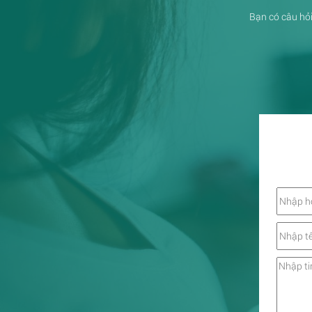
Bạn có câu hỏi