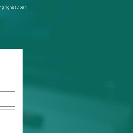
ắng nghe từ bạn