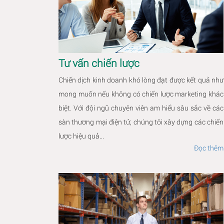
Tư vấn chiến lược
Chiến dịch kinh doanh khó lòng đạt được kết quả như
mong muốn nếu không có chiến lược marketing khác
biệt. Với đội ngũ chuyên viên am hiểu sâu sắc về các
sàn thương mại điện tử, chúng tôi xây dựng các chiến
lược hiệu quả...
Đọc thêm