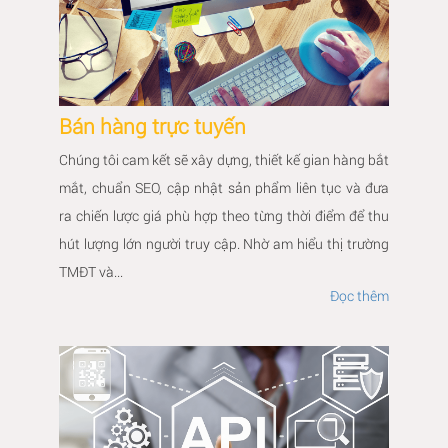
Bán hàng trực tuyến
Chúng tôi cam kết sẽ xây dựng, thiết kế gian hàng bắt
mắt, chuẩn SEO, cập nhật sản phẩm liên tục và đưa
ra chiến lược giá phù hợp theo từng thời điểm để thu
hút lượng lớn người truy cập. Nhờ am hiểu thị trường
TMĐT và...
Đọc thêm