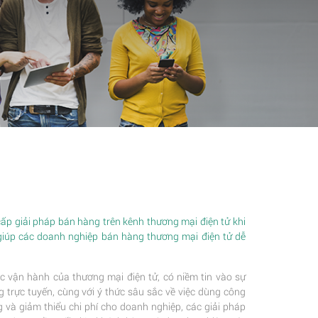
p giải pháp bán hàng trên kênh thương mại điện tử khi
giúp các doanh nghiệp bán hàng thương mại điện tử dễ
c vận hành của thương mại điện tử, có niềm tin vào sự
trực tuyến, cùng với ý thức sâu sắc về việc dùng công
 và giảm thiểu chi phí cho doanh nghiệp, các giải pháp