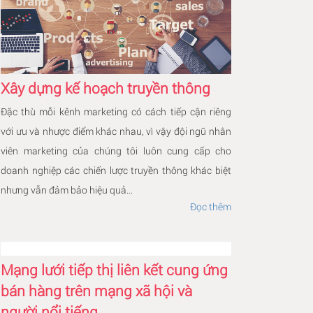
Xây dựng kế hoạch truyền thông
Đặc thù mỗi kênh marketing có cách tiếp cận riêng
với ưu và nhược điểm khác nhau, vì vậy đội ngũ nhân
viên marketing của chúng tôi luôn cung cấp cho
doanh nghiệp các chiến lược truyền thông khác biệt
nhưng vẫn đảm bảo hiệu quả...
Đọc thêm
Mạng lưới tiếp thị liên kết cung ứng
bán hàng trên mạng xã hội và
người nổi tiếng