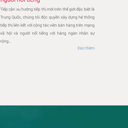
Tiếp cận xu hướng tiếp thị mới trên thế giới đặc biệt là
Trung Quốc, chúng tôi độc quyền xây dựng hệ thống
tiếp thị liên kết với cộng tác viên bán hàng trên mạng
xã hội và người nổi tiếng với hàng ngàn nhân sự
rộng...
Đọc thêm