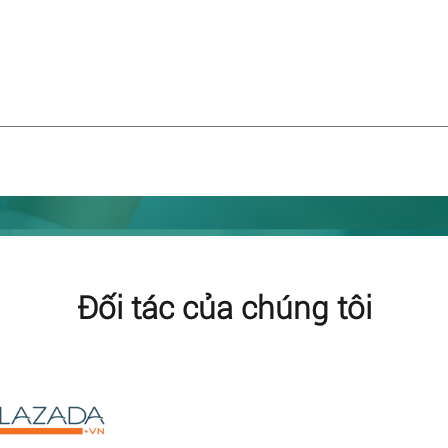
Đối tác của chúng tôi