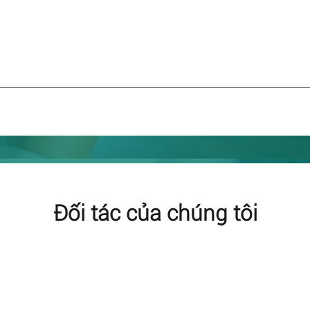
Đối tác của chúng tôi