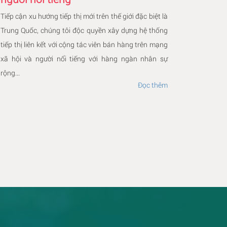
Tiếp cận xu hướng tiếp thị mới trên thế giới đặc biệt là
Trung Quốc, chúng tôi độc quyền xây dựng hệ thống
tiếp thị liên kết với cộng tác viên bán hàng trên mạng
xã hội và người nổi tiếng với hàng ngàn nhân sự
rộng...
Đọc thêm