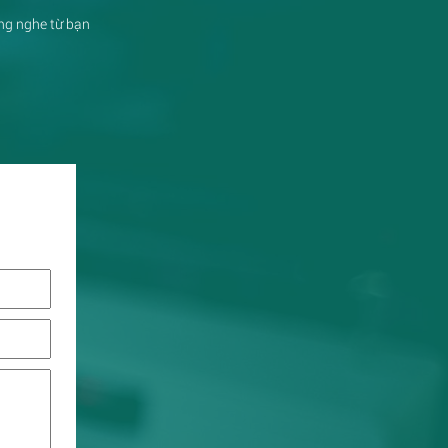
ắng nghe từ bạn