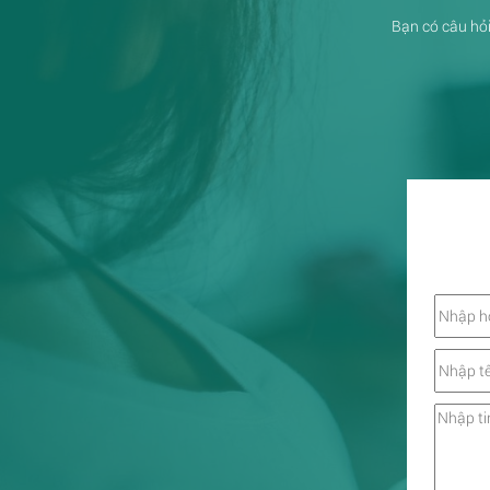
Bạn có câu hỏi