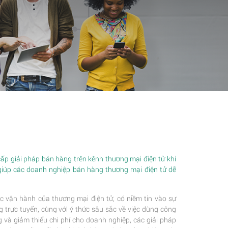
p giải pháp bán hàng trên kênh thương mại điện tử khi
giúp các doanh nghiệp bán hàng thương mại điện tử dễ
c vận hành của thương mại điện tử, có niềm tin vào sự
trực tuyến, cùng với ý thức sâu sắc về việc dùng công
 và giảm thiểu chi phí cho doanh nghiệp, các giải pháp