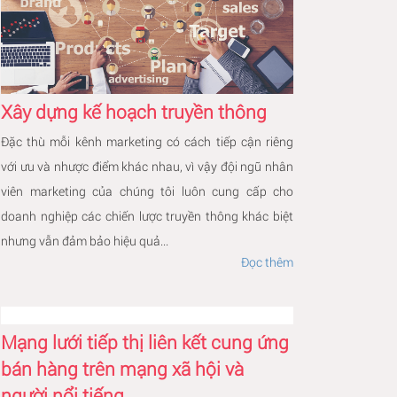
Xây dựng kế hoạch truyền thông
Đặc thù mỗi kênh marketing có cách tiếp cận riêng
với ưu và nhược điểm khác nhau, vì vậy đội ngũ nhân
viên marketing của chúng tôi luôn cung cấp cho
doanh nghiệp các chiến lược truyền thông khác biệt
nhưng vẫn đảm bảo hiệu quả...
Đọc thêm
Mạng lưới tiếp thị liên kết cung ứng
bán hàng trên mạng xã hội và
người nổi tiếng