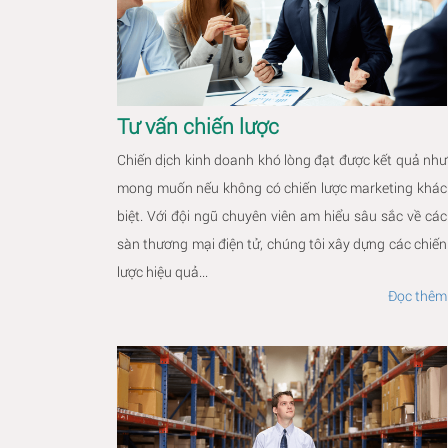
Tư vấn chiến lược
Chiến dịch kinh doanh khó lòng đạt được kết quả như
mong muốn nếu không có chiến lược marketing khác
biệt. Với đội ngũ chuyên viên am hiểu sâu sắc về các
sàn thương mại điện tử, chúng tôi xây dựng các chiến
lược hiệu quả...
Đọc thêm