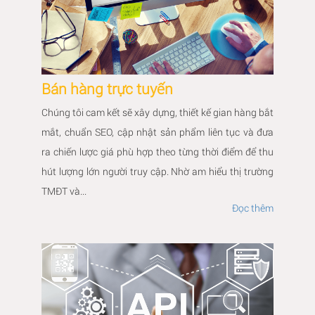
Bán hàng trực tuyến
Chúng tôi cam kết sẽ xây dựng, thiết kế gian hàng bắt
mắt, chuẩn SEO, cập nhật sản phẩm liên tục và đưa
ra chiến lược giá phù hợp theo từng thời điểm để thu
hút lượng lớn người truy cập. Nhờ am hiểu thị trường
TMĐT và...
Đọc thêm