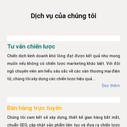
Dịch vụ của chúng tôi
Tư vấn chiến lược
Chiến dịch kinh doanh khó lòng đạt được kết quả như mong
muốn nếu không có chiến lược marketing khác biệt. Với đội
ngũ chuyên viên am hiểu sâu sắc về các sàn thương mại điện
tử, chúng tôi xây dựng các chiến lược hiệu quả...
Đọc thêm
Bán hàng trực tuyến
Chúng tôi cam kết sẽ xây dựng, thiết kế gian hàng bắt mắt,
chuẩn SEO, cập nhật sản phẩm liên tục và đưa ra chiến lược