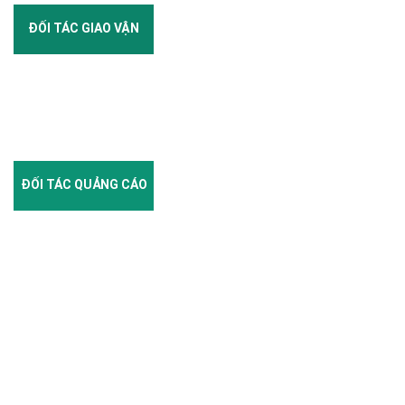
ĐỐI TÁC GIAO VẬN
ĐỐI TÁC QUẢNG CÁO