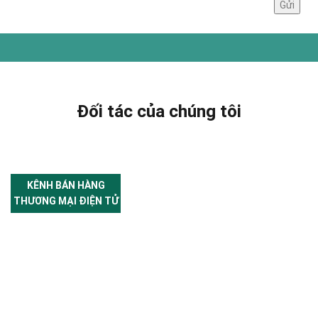
Đối tác của chúng tôi
KÊNH BÁN HÀNG
THƯƠNG MẠI ĐIỆN TỬ