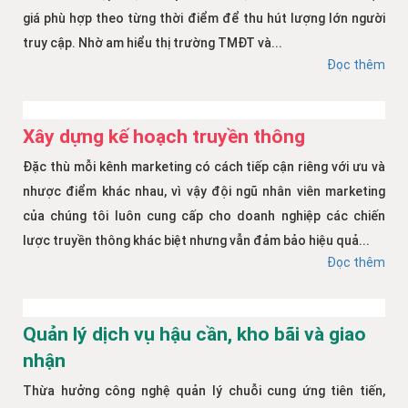
giá phù hợp theo từng thời điểm để thu hút lượng lớn người
truy cập. Nhờ am hiểu thị trường TMĐT và...
Đọc thêm
Xây dựng kế hoạch truyền thông
Đặc thù mỗi kênh marketing có cách tiếp cận riêng với ưu và
nhược điểm khác nhau, vì vậy đội ngũ nhân viên marketing
của chúng tôi luôn cung cấp cho doanh nghiệp các chiến
lược truyền thông khác biệt nhưng vẫn đảm bảo hiệu quả...
Đọc thêm
Quản lý dịch vụ hậu cần, kho bãi và giao
nhận
Thừa hưởng công nghệ quản lý chuỗi cung ứng tiên tiến,