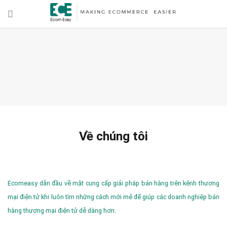
Về chúng tôi
Ecomeasy dẫn đầu về mặt cung cấp giải pháp bán hàng trên kênh thương
mại điện tử khi luôn tìm những cách mới mẻ để giúp các doanh nghiệp bán
hàng thương mại điện tử dễ dàng hơn.