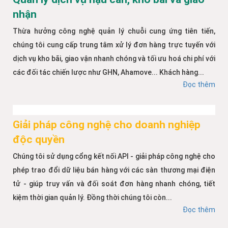
nhận
Thừa hưởng công nghệ quản lý chuỗi cung ứng tiên tiến,
chúng tôi cung cấp trung tâm xử lý đơn hàng trực tuyến với
dịch vụ kho bãi, giao vận nhanh chóng và tối ưu hoá chi phí với
các đối tác chiến lược như GHN, Ahamove... Khách hàng...
Đọc thêm
Giải pháp công nghệ cho doanh nghiệp
độc quyền
Chúng tôi sử dụng cổng kết nối API - giải pháp công nghệ cho
phép trao đổi dữ liệu bán hàng với các sàn thương mại điện
tử - giúp truy vấn và đối soát đơn hàng nhanh chóng, tiết
kiệm thời gian quản lý. Đồng thời chúng tôi còn...
Đọc thêm