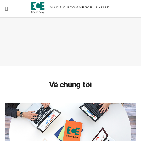
Về chúng tôi