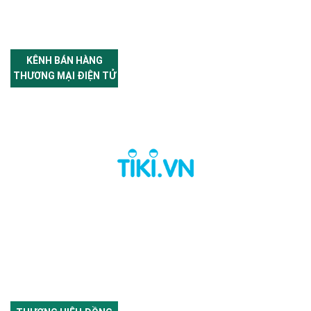
KÊNH BÁN HÀNG
THƯƠNG MẠI ĐIỆN TỬ