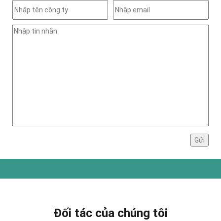
Đối tác của chúng tôi