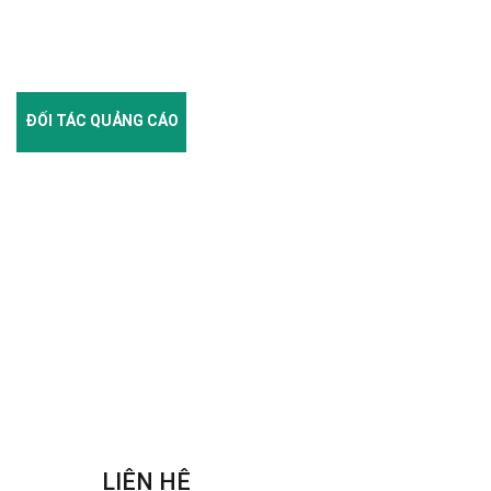
ĐỐI TÁC QUẢNG CÁO
LIÊN HỆ