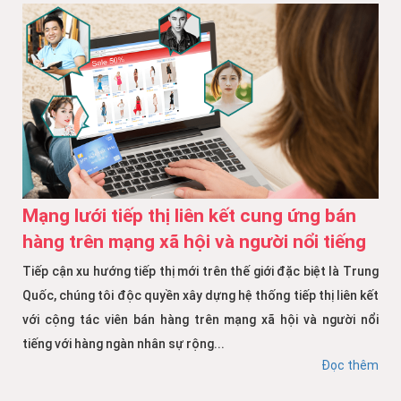
Mạng lưới tiếp thị liên kết cung ứng bán
hàng trên mạng xã hội và người nổi tiếng
Tiếp cận xu hướng tiếp thị mới trên thế giới đặc biệt là Trung
Quốc, chúng tôi độc quyền xây dựng hệ thống tiếp thị liên kết
với cộng tác viên bán hàng trên mạng xã hội và người nổi
tiếng với hàng ngàn nhân sự rộng...
Đọc thêm