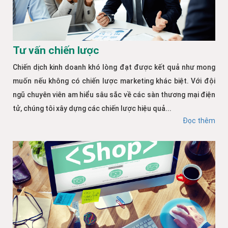
Tư vấn chiến lược
Chiến dịch kinh doanh khó lòng đạt được kết quả như mong
muốn nếu không có chiến lược marketing khác biệt. Với đội
ngũ chuyên viên am hiểu sâu sắc về các sàn thương mại điện
tử, chúng tôi xây dựng các chiến lược hiệu quả...
Đọc thêm