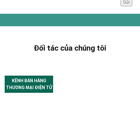
Đối tác của chúng tôi
KÊNH BÁN HÀNG
THƯƠNG MẠI ĐIỆN TỬ