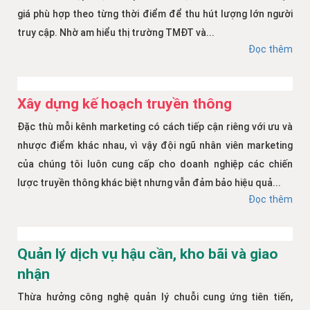
giá phù hợp theo từng thời điểm để thu hút lượng lớn người
truy cập. Nhờ am hiểu thị trường TMĐT và...
Đọc thêm
Xây dựng kế hoạch truyền thông
Đặc thù mỗi kênh marketing có cách tiếp cận riêng với ưu và
nhược điểm khác nhau, vì vậy đội ngũ nhân viên marketing
của chúng tôi luôn cung cấp cho doanh nghiệp các chiến
lược truyền thông khác biệt nhưng vẫn đảm bảo hiệu quả...
Đọc thêm
Quản lý dịch vụ hậu cần, kho bãi và giao
nhận
Thừa hưởng công nghệ quản lý chuỗi cung ứng tiên tiến,