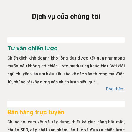
Dịch vụ của chúng tôi
Tư vấn chiến lược
Chiến dịch kinh doanh khó lòng đạt được kết quả như mong
muốn nếu không có chiến lược marketing khác biệt. Với đội
ngũ chuyên viên am hiểu sâu sắc về các sàn thương mại điện
tử, chúng tôi xây dựng các chiến lược hiệu quả...
Đọc thêm
Bán hàng trực tuyến
Chúng tôi cam kết sẽ xây dựng, thiết kế gian hàng bắt mắt,
chuẩn SEO, cập nhật sản phẩm liên tục và đưa ra chiến lược