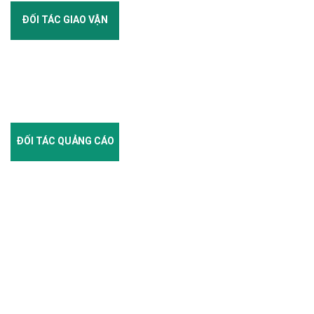
ĐỐI TÁC GIAO VẬN
ĐỐI TÁC QUẢNG CÁO