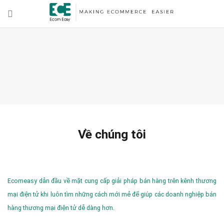
Về chúng tôi
Ecomeasy dẫn đầu về mặt cung cấp giải pháp bán hàng trên kênh thương
mại điện tử khi luôn tìm những cách mới mẻ để giúp các doanh nghiệp bán
hàng thương mại điện tử dễ dàng hơn.