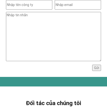
Đối tác của chúng tôi