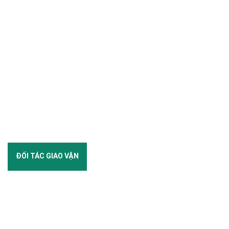
ĐỐI TÁC GIAO VẬN