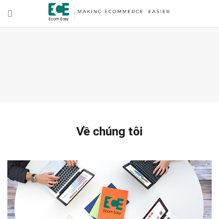
Về chúng tôi