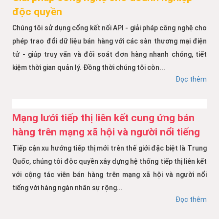
độc quyền
Chúng tôi sử dụng cổng kết nối API - giải pháp công nghệ cho
phép trao đổi dữ liệu bán hàng với các sàn thương mại điện
tử - giúp truy vấn và đối soát đơn hàng nhanh chóng, tiết
kiệm thời gian quản lý. Đồng thời chúng tôi còn...
Đọc thêm
Mạng lưới tiếp thị liên kết cung ứng bán
hàng trên mạng xã hội và người nổi tiếng
Tiếp cận xu hướng tiếp thị mới trên thế giới đặc biệt là Trung
Quốc, chúng tôi độc quyền xây dựng hệ thống tiếp thị liên kết
với cộng tác viên bán hàng trên mạng xã hội và người nổi
tiếng với hàng ngàn nhân sự rộng...
Đọc thêm