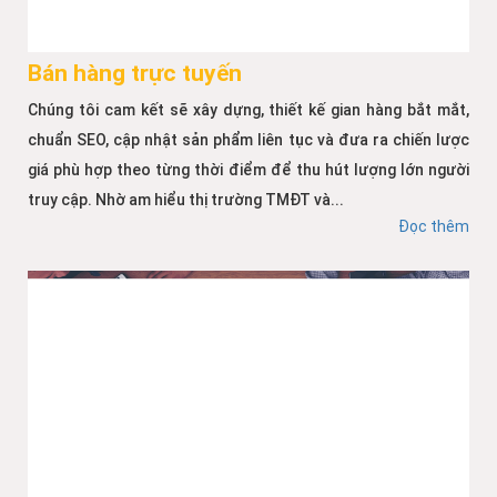
Bán hàng trực tuyến
Chúng tôi cam kết sẽ xây dựng, thiết kế gian hàng bắt mắt,
chuẩn SEO, cập nhật sản phẩm liên tục và đưa ra chiến lược
giá phù hợp theo từng thời điểm để thu hút lượng lớn người
truy cập. Nhờ am hiểu thị trường TMĐT và...
Đọc thêm