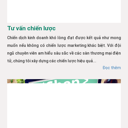
Tư vấn chiến lược
Chiến dịch kinh doanh khó lòng đạt được kết quả như mong
muốn nếu không có chiến lược marketing khác biệt. Với đội
ngũ chuyên viên am hiểu sâu sắc về các sàn thương mại điện
tử, chúng tôi xây dựng các chiến lược hiệu quả...
Đọc thêm