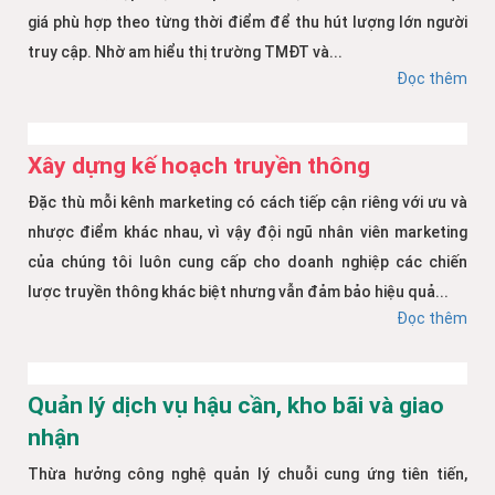
giá phù hợp theo từng thời điểm để thu hút lượng lớn người
truy cập. Nhờ am hiểu thị trường TMĐT và...
Đọc thêm
Xây dựng kế hoạch truyền thông
Đặc thù mỗi kênh marketing có cách tiếp cận riêng với ưu và
nhược điểm khác nhau, vì vậy đội ngũ nhân viên marketing
của chúng tôi luôn cung cấp cho doanh nghiệp các chiến
lược truyền thông khác biệt nhưng vẫn đảm bảo hiệu quả...
Đọc thêm
Quản lý dịch vụ hậu cần, kho bãi và giao
nhận
Thừa hưởng công nghệ quản lý chuỗi cung ứng tiên tiến,