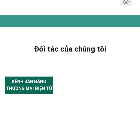
Đối tác của chúng tôi
KÊNH BÁN HÀNG
THƯƠNG MẠI ĐIỆN TỬ