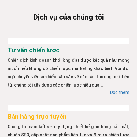
Dịch vụ của chúng tôi
Tư vấn chiến lược
Chiến dịch kinh doanh khó lòng đạt được kết quả như mong
muốn nếu không có chiến lược marketing khác biệt. Với đội
ngũ chuyên viên am hiểu sâu sắc về các sàn thương mại điện
tử, chúng tôi xây dựng các chiến lược hiệu quả...
Đọc thêm
Bán hàng trực tuyến
Chúng tôi cam kết sẽ xây dựng, thiết kế gian hàng bắt mắt,
chuẩn SEO, cập nhật sản phẩm liên tục và đưa ra chiến lược