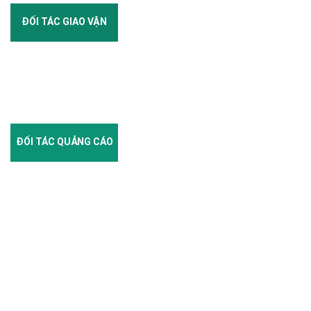
ĐỐI TÁC GIAO VẬN
ĐỐI TÁC QUẢNG CÁO