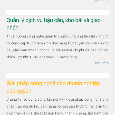
Quản lý dịch vụ hậu cần, kho bãi và giao
nhận
Thừa hưởng công nghệ quản lý chuỗi cung ứng tiên tiến, chúng
tôi cung cấp trung tâm xử lý đơn hàng trực tuyến với dịch vụ kho
bãi, giao vận nhanh chóng và tối ưu hoá chi phí với các đối tác
chiến lược như GHN, Ahamove... Khách hàng...
Đọc thêm
Giải pháp công nghệ cho doanh nghiệp
độc quyền
Chúng tôi sử dụng cổng kết nối API - giải pháp công nghệ cho
phép trao đổi dữ liệu bán hàng với các sàn thương mại điện tử -
giúp truy vấn và đối soát đơn hàng nhanh chóng, tiết kiệm thời