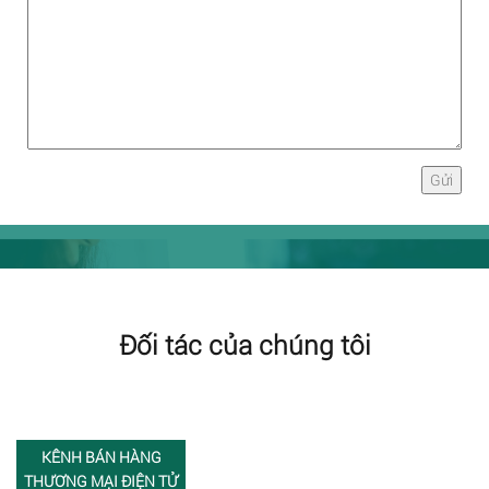
Đối tác của chúng tôi
KÊNH BÁN HÀNG
THƯƠNG MẠI ĐIỆN TỬ