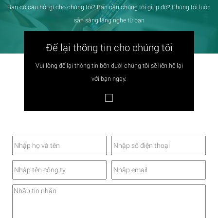
Bạn có câu hỏi gì cho chúng tôi? Bạn cần chúng tôi giúp đỡ? Chúng tôi luôn
sẵn sàng lắng nghe từ bạn
Để lại thông tin cho chúng tôi
Vui lòng để lại thông tin bên dưới chúng tôi sẽ liên hệ lại
với bạn ngay.