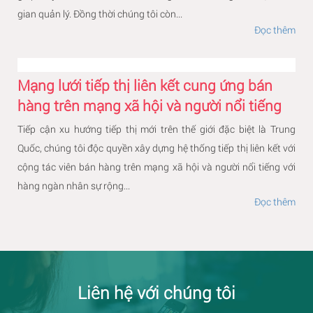
gian quản lý. Đồng thời chúng tôi còn...
Đọc thêm
Mạng lưới tiếp thị liên kết cung ứng bán
hàng trên mạng xã hội và người nổi tiếng
Tiếp cận xu hướng tiếp thị mới trên thế giới đặc biệt là Trung
Quốc, chúng tôi độc quyền xây dựng hệ thống tiếp thị liên kết với
cộng tác viên bán hàng trên mạng xã hội và người nổi tiếng với
hàng ngàn nhân sự rộng...
Đọc thêm
Liên hệ với chúng tôi