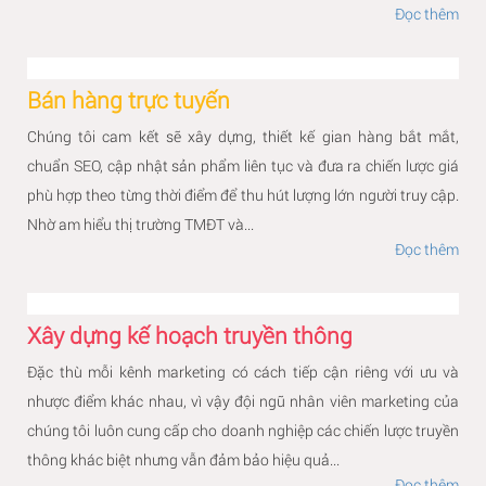
Đọc thêm
Bán hàng trực tuyến
Chúng tôi cam kết sẽ xây dựng, thiết kế gian hàng bắt mắt,
chuẩn SEO, cập nhật sản phẩm liên tục và đưa ra chiến lược giá
phù hợp theo từng thời điểm để thu hút lượng lớn người truy cập.
Nhờ am hiểu thị trường TMĐT và...
Đọc thêm
Xây dựng kế hoạch truyền thông
Đặc thù mỗi kênh marketing có cách tiếp cận riêng với ưu và
nhược điểm khác nhau, vì vậy đội ngũ nhân viên marketing của
chúng tôi luôn cung cấp cho doanh nghiệp các chiến lược truyền
thông khác biệt nhưng vẫn đảm bảo hiệu quả...
Đọc thêm