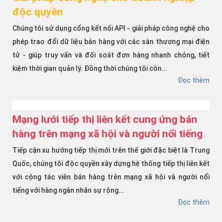
độc quyền
Chúng tôi sử dụng cổng kết nối API - giải pháp công nghệ cho
phép trao đổi dữ liệu bán hàng với các sàn thương mại điện
tử - giúp truy vấn và đối soát đơn hàng nhanh chóng, tiết
kiệm thời gian quản lý. Đồng thời chúng tôi còn...
Đọc thêm
Mạng lưới tiếp thị liên kết cung ứng bán
hàng trên mạng xã hội và người nổi tiếng
Tiếp cận xu hướng tiếp thị mới trên thế giới đặc biệt là Trung
Quốc, chúng tôi độc quyền xây dựng hệ thống tiếp thị liên kết
với cộng tác viên bán hàng trên mạng xã hội và người nổi
tiếng với hàng ngàn nhân sự rộng...
Đọc thêm