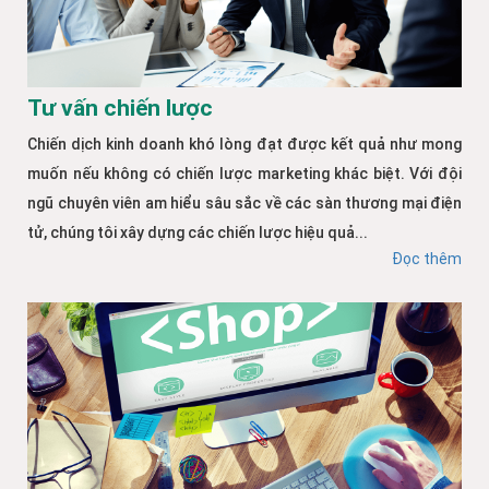
Tư vấn chiến lược
Chiến dịch kinh doanh khó lòng đạt được kết quả như mong
muốn nếu không có chiến lược marketing khác biệt. Với đội
ngũ chuyên viên am hiểu sâu sắc về các sàn thương mại điện
tử, chúng tôi xây dựng các chiến lược hiệu quả...
Đọc thêm