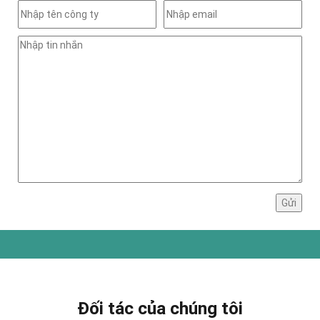
Đối tác của chúng tôi