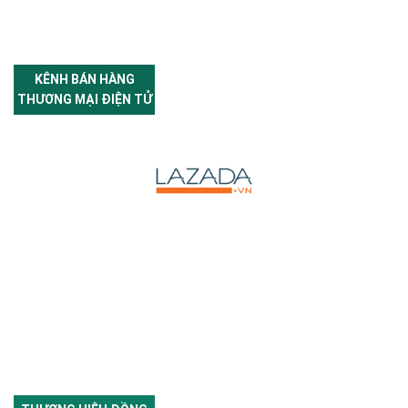
KÊNH BÁN HÀNG
THƯƠNG MẠI ĐIỆN TỬ