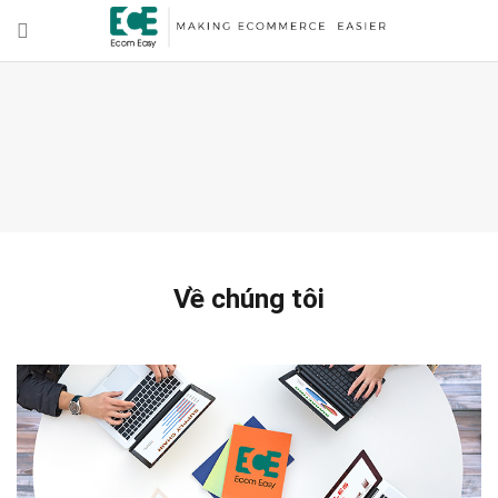
Về chúng tôi