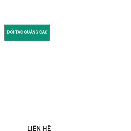
ĐỐI TÁC QUẢNG CÁO
LIÊN HỆ