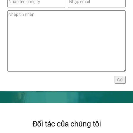
Đối tác của chúng tôi