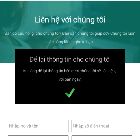
Liên hệ với chúng tôi
Bạn có câu hỏi gì cho chúng tôi? Bạn cần chúng tôi giúp đỡ? Chúng tôi luôn
sẵn sàng lắng nghe từ bạn
Để lại thông tin cho chúng tôi
Vui lòng để lại thông tin bên dưới chúng tôi sẽ liên hệ lại
với bạn ngay.