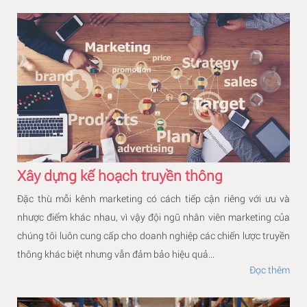
Xây dựng kế hoạch truyền thông
Đặc thù mỗi kênh marketing có cách tiếp cận riêng với ưu và
nhược điểm khác nhau, vì vậy đội ngũ nhân viên marketing của
chúng tôi luôn cung cấp cho doanh nghiệp các chiến lược truyền
thông khác biệt nhưng vẫn đảm bảo hiệu quả...
Đọc thêm