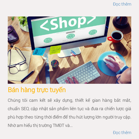
Đọc thêm
Bán hàng trực tuyến
Chúng tôi cam kết sẽ xây dựng, thiết kế gian hàng bắt mắt,
chuẩn SEO, cập nhật sản phẩm liên tục và đưa ra chiến lược giá
phù hợp theo từng thời điểm để thu hút lượng lớn người truy cập.
Nhờ am hiểu thị trường TMĐT và...
Đọc thêm