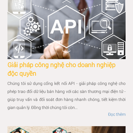
Giải pháp công nghệ cho doanh nghiệp
độc quyền
Chúng tôi sử dụng cổng kết nối API - giải pháp công nghệ cho
phép trao đổi dữ liệu bán hàng với các sàn thương mại điện tử -
giúp truy vấn và đối soát đơn hàng nhanh chóng, tiết kiệm thời
gian quản lý. Đồng thời chúng tôi còn...
Đọc thêm