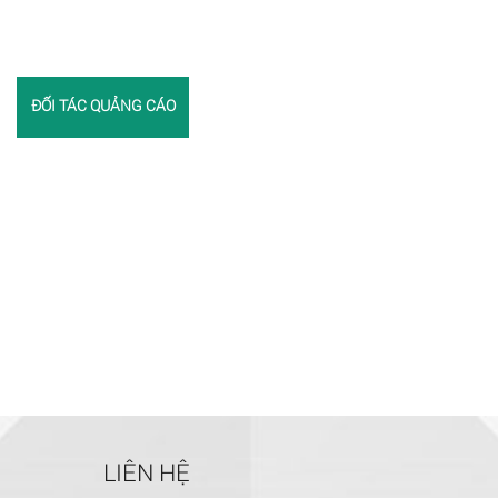
ĐỐI TÁC QUẢNG CÁO
LIÊN HỆ