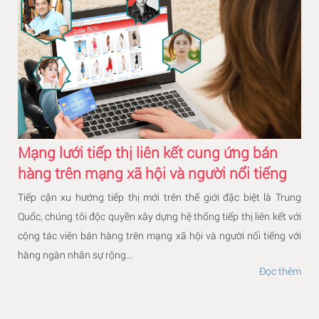
Mạng lưới tiếp thị liên kết cung ứng bán
hàng trên mạng xã hội và người nổi tiếng
Tiếp cận xu hướng tiếp thị mới trên thế giới đặc biệt là Trung
Quốc, chúng tôi độc quyền xây dựng hệ thống tiếp thị liên kết với
cộng tác viên bán hàng trên mạng xã hội và người nổi tiếng với
hàng ngàn nhân sự rộng...
Đọc thêm