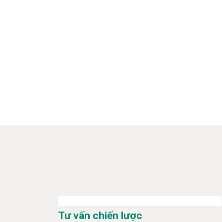
Tư vấn chiến lược