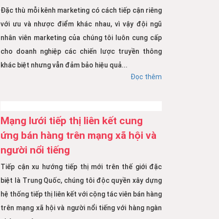
Đặc thù mỗi kênh marketing có cách tiếp cận riêng
với ưu và nhược điểm khác nhau, vì vậy đội ngũ
nhân viên marketing của chúng tôi luôn cung cấp
cho doanh nghiệp các chiến lược truyền thông
khác biệt nhưng vẫn đảm bảo hiệu quả...
Đọc thêm
Mạng lưới tiếp thị liên kết cung
ứng bán hàng trên mạng xã hội và
người nổi tiếng
Tiếp cận xu hướng tiếp thị mới trên thế giới đặc
biệt là Trung Quốc, chúng tôi độc quyền xây dựng
hệ thống tiếp thị liên kết với cộng tác viên bán hàng
trên mạng xã hội và người nổi tiếng với hàng ngàn