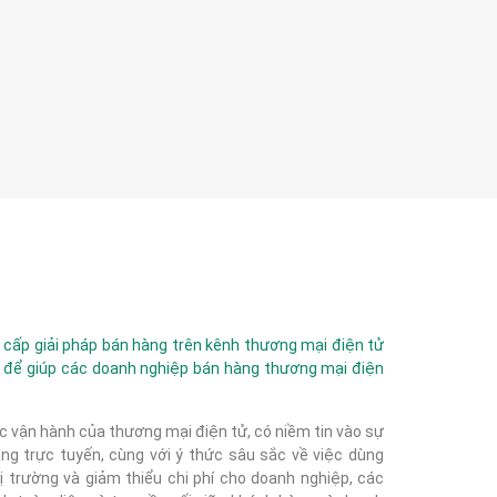
ấp giải pháp bán hàng trên kênh thương mại điện tử
 để giúp các doanh nghiệp bán hàng thương mại điện
c vận hành của thương mại điện tử, có niềm tin vào sự
g trực tuyến, cùng với ý thức sâu sắc về việc dùng
 trường và giảm thiểu chi phí cho doanh nghiệp, các