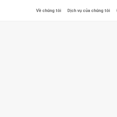
Về chúng tôi
Dịch vụ của chúng tôi