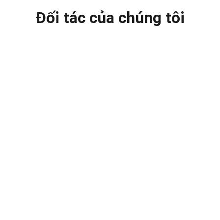
Đối tác của chúng tôi