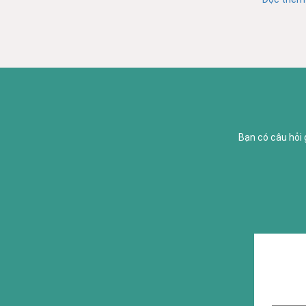
Bạn có câu hỏi 