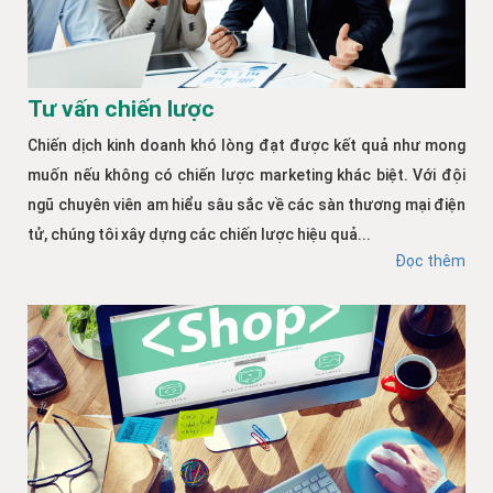
Tư vấn chiến lược
Chiến dịch kinh doanh khó lòng đạt được kết quả như mong
muốn nếu không có chiến lược marketing khác biệt. Với đội
ngũ chuyên viên am hiểu sâu sắc về các sàn thương mại điện
tử, chúng tôi xây dựng các chiến lược hiệu quả...
Đọc thêm