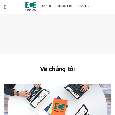
Về chúng tôi