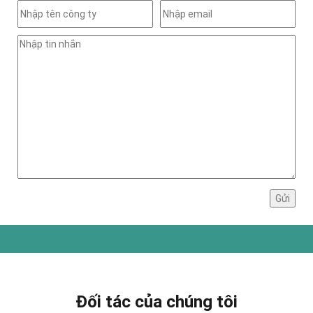
Đối tác của chúng tôi