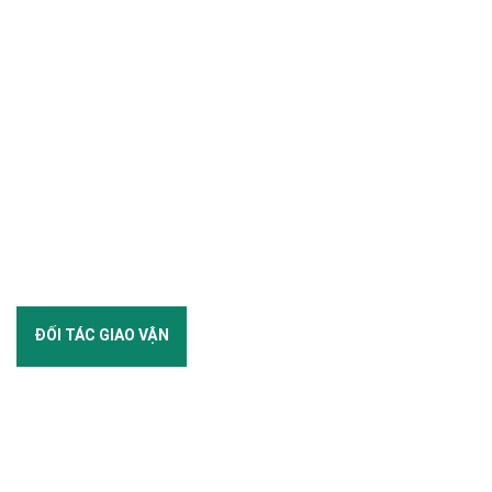
ĐỐI TÁC GIAO VẬN