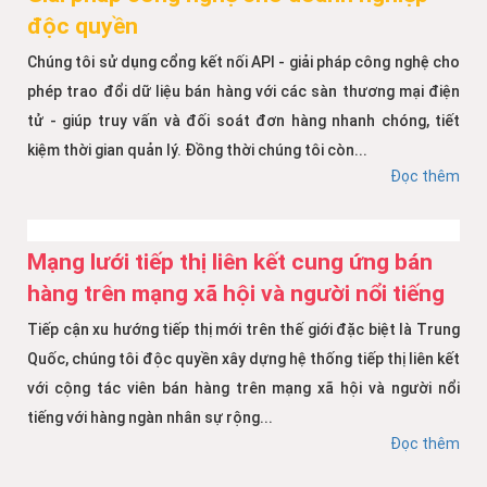
độc quyền
Chúng tôi sử dụng cổng kết nối API - giải pháp công nghệ cho
phép trao đổi dữ liệu bán hàng với các sàn thương mại điện
tử - giúp truy vấn và đối soát đơn hàng nhanh chóng, tiết
kiệm thời gian quản lý. Đồng thời chúng tôi còn...
Đọc thêm
Mạng lưới tiếp thị liên kết cung ứng bán
hàng trên mạng xã hội và người nổi tiếng
Tiếp cận xu hướng tiếp thị mới trên thế giới đặc biệt là Trung
Quốc, chúng tôi độc quyền xây dựng hệ thống tiếp thị liên kết
với cộng tác viên bán hàng trên mạng xã hội và người nổi
tiếng với hàng ngàn nhân sự rộng...
Đọc thêm