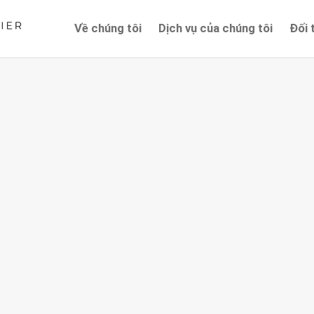
Về chúng tôi
Dịch vụ của chúng tôi
Đối 