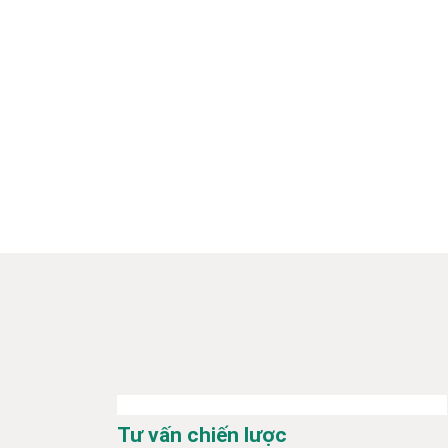
Tư vấn chiến lược