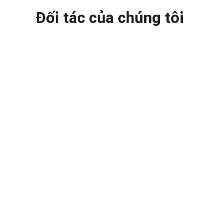
Đối tác của chúng tôi