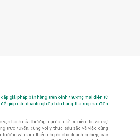
ấp giải pháp bán hàng trên kênh thương mại điện tử
 để giúp các doanh nghiệp bán hàng thương mại điện
c vận hành của thương mại điện tử, có niềm tin vào sự
g trực tuyến, cùng với ý thức sâu sắc về việc dùng
 trường và giảm thiểu chi phí cho doanh nghiệp, các