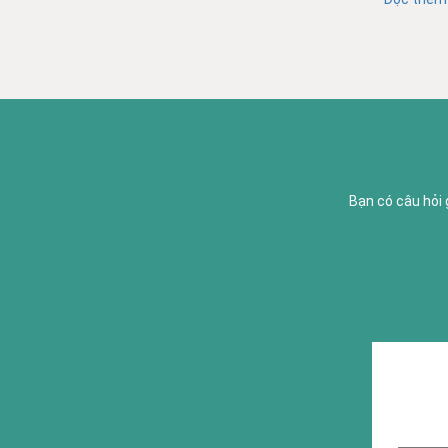
Bạn có câu hỏi 