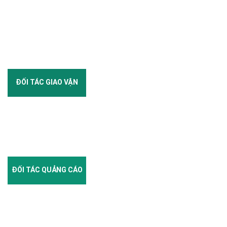
ĐỐI TÁC GIAO VẬN
ĐỐI TÁC QUẢNG CÁO