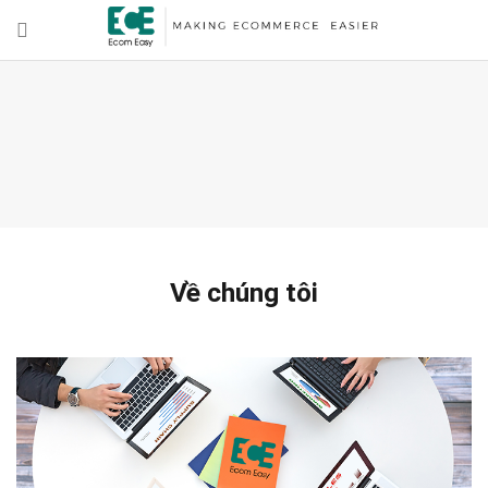
Về chúng tôi