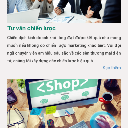
Tư vấn chiến lược
Chiến dịch kinh doanh khó lòng đạt được kết quả như mong
muốn nếu không có chiến lược marketing khác biệt. Với đội
ngũ chuyên viên am hiểu sâu sắc về các sàn thương mại điện
tử, chúng tôi xây dựng các chiến lược hiệu quả...
Đọc thêm