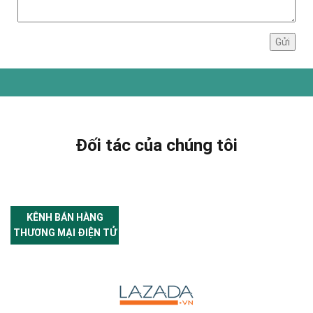
Đối tác của chúng tôi
KÊNH BÁN HÀNG
THƯƠNG MẠI ĐIỆN TỬ