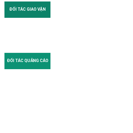
ĐỐI TÁC GIAO VẬN
ĐỐI TÁC QUẢNG CÁO