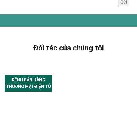
Đối tác của chúng tôi
KÊNH BÁN HÀNG
THƯƠNG MẠI ĐIỆN TỬ