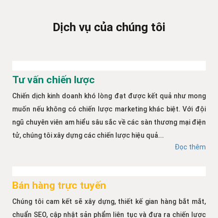
Dịch vụ của chúng tôi
Tư vấn chiến lược
Chiến dịch kinh doanh khó lòng đạt được kết quả như mong
muốn nếu không có chiến lược marketing khác biệt. Với đội
ngũ chuyên viên am hiểu sâu sắc về các sàn thương mại điện
tử, chúng tôi xây dựng các chiến lược hiệu quả...
Đọc thêm
Bán hàng trực tuyến
Chúng tôi cam kết sẽ xây dựng, thiết kế gian hàng bắt mắt,
chuẩn SEO, cập nhật sản phẩm liên tục và đưa ra chiến lược