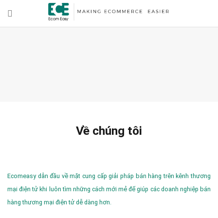
Về chúng tôi
Ecomeasy dẫn đầu về mặt cung cấp giải pháp bán hàng trên kênh thương
mại điện tử khi luôn tìm những cách mới mẻ để giúp các doanh nghiệp bán
hàng thương mại điện tử dễ dàng hơn.