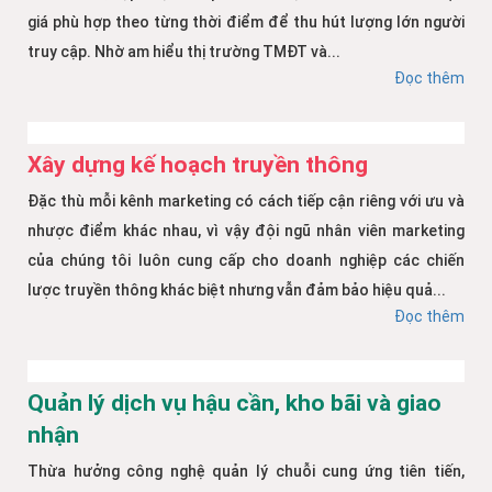
giá phù hợp theo từng thời điểm để thu hút lượng lớn người
truy cập. Nhờ am hiểu thị trường TMĐT và...
Đọc thêm
Xây dựng kế hoạch truyền thông
Đặc thù mỗi kênh marketing có cách tiếp cận riêng với ưu và
nhược điểm khác nhau, vì vậy đội ngũ nhân viên marketing
của chúng tôi luôn cung cấp cho doanh nghiệp các chiến
lược truyền thông khác biệt nhưng vẫn đảm bảo hiệu quả...
Đọc thêm
Quản lý dịch vụ hậu cần, kho bãi và giao
nhận
Thừa hưởng công nghệ quản lý chuỗi cung ứng tiên tiến,