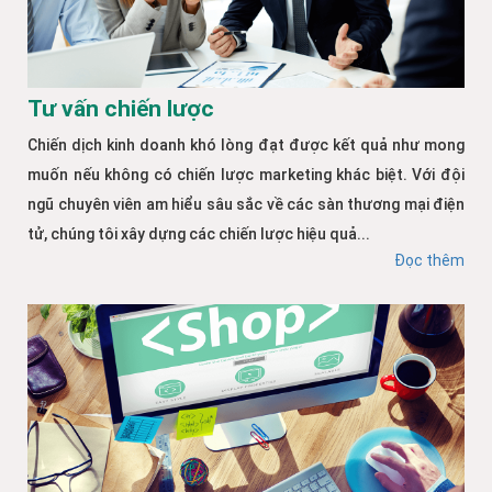
Tư vấn chiến lược
Chiến dịch kinh doanh khó lòng đạt được kết quả như mong
muốn nếu không có chiến lược marketing khác biệt. Với đội
ngũ chuyên viên am hiểu sâu sắc về các sàn thương mại điện
tử, chúng tôi xây dựng các chiến lược hiệu quả...
Đọc thêm