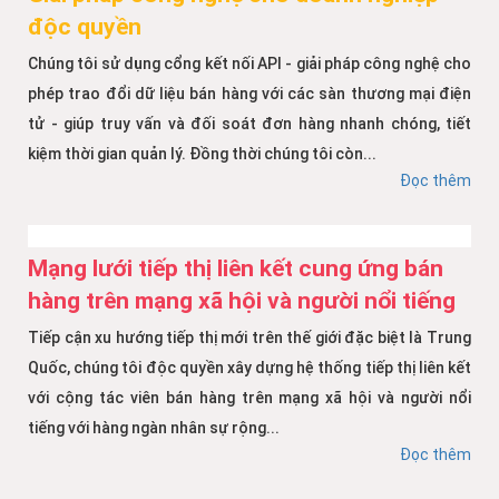
độc quyền
Chúng tôi sử dụng cổng kết nối API - giải pháp công nghệ cho
phép trao đổi dữ liệu bán hàng với các sàn thương mại điện
tử - giúp truy vấn và đối soát đơn hàng nhanh chóng, tiết
kiệm thời gian quản lý. Đồng thời chúng tôi còn...
Đọc thêm
Mạng lưới tiếp thị liên kết cung ứng bán
hàng trên mạng xã hội và người nổi tiếng
Tiếp cận xu hướng tiếp thị mới trên thế giới đặc biệt là Trung
Quốc, chúng tôi độc quyền xây dựng hệ thống tiếp thị liên kết
với cộng tác viên bán hàng trên mạng xã hội và người nổi
tiếng với hàng ngàn nhân sự rộng...
Đọc thêm