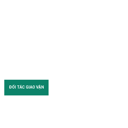
ĐỐI TÁC GIAO VẬN