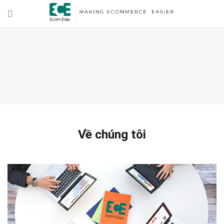
Về chúng tôi