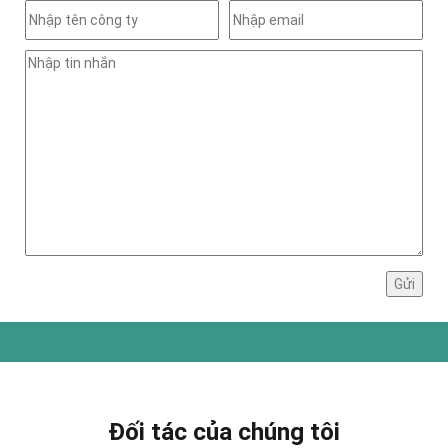
Đối tác của chúng tôi