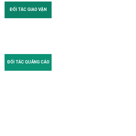
ĐỐI TÁC GIAO VẬN
ĐỐI TÁC QUẢNG CÁO