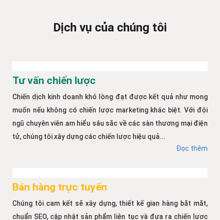
Dịch vụ của chúng tôi
Tư vấn chiến lược
Chiến dịch kinh doanh khó lòng đạt được kết quả như mong
muốn nếu không có chiến lược marketing khác biệt. Với đội
ngũ chuyên viên am hiểu sâu sắc về các sàn thương mại điện
tử, chúng tôi xây dựng các chiến lược hiệu quả...
Đọc thêm
Bán hàng trực tuyến
Chúng tôi cam kết sẽ xây dựng, thiết kế gian hàng bắt mắt,
chuẩn SEO, cập nhật sản phẩm liên tục và đưa ra chiến lược