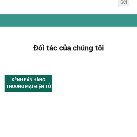
Đối tác của chúng tôi
KÊNH BÁN HÀNG
THƯƠNG MẠI ĐIỆN TỬ