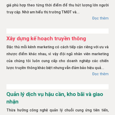
giá phù hợp theo từng thời điểm để thu hút lượng lớn người
truy cập. Nhờ am hiểu thị trường TMĐT và...
Đọc thêm
Xây dựng kế hoạch truyền thông
Đặc thù mỗi kênh marketing có cách tiếp cận riêng với ưu và
nhược điểm khác nhau, vì vậy đội ngũ nhân viên marketing
của chúng tôi luôn cung cấp cho doanh nghiệp các chiến
lược truyền thông khác biệt nhưng vẫn đảm bảo hiệu quả...
Đọc thêm
Quản lý dịch vụ hậu cần, kho bãi và giao
nhận
Thừa hưởng công nghệ quản lý chuỗi cung ứng tiên tiến,