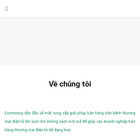
Về chúng tôi
Ecomeasy dẫn đầu về mặt cung cấp giải pháp bán hàng trên kênh thương
mại điện tử khi luôn tìm những cách mới mẻ để giúp các doanh nghiệp bán
hàng thương mại điện tử dễ dàng hơn.