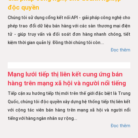
độc quyền
Chúng tôi sử dụng cổng kết nối API - giải pháp công nghệ cho
phép trao đổi dữ liệu bán hàng với các sàn thương mại điện
tử - giúp truy vấn và đối soát đơn hàng nhanh chóng, tiết
kiệm thời gian quản lý. Đồng thời chúng tôi còn...
Đọc thêm
Mạng lưới tiếp thị liên kết cung ứng bán
hàng trên mạng xã hội và người nổi tiếng
Tiếp cận xu hướng tiếp thị mới trên thế giới đặc biệt là Trung
Quốc, chúng tôi độc quyền xây dựng hệ thống tiếp thị liên kết
với cộng tác viên bán hàng trên mạng xã hội và người nổi
tiếng với hàng ngàn nhân sự rộng...
Đọc thêm