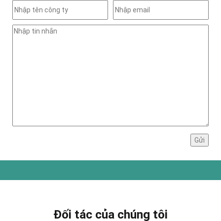
Đối tác của chúng tôi