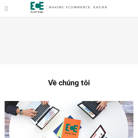
Về chúng tôi