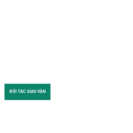
ĐỐI TÁC GIAO VẬN