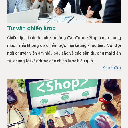
Tư vấn chiến lược
Chiến dịch kinh doanh khó lòng đạt được kết quả như mong
muốn nếu không có chiến lược marketing khác biệt. Với đội
ngũ chuyên viên am hiểu sâu sắc về các sàn thương mại điện
tử, chúng tôi xây dựng các chiến lược hiệu quả...
Đọc thêm