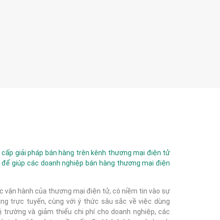
ấp giải pháp bán hàng trên kênh thương mại điện tử
 để giúp các doanh nghiệp bán hàng thương mại điện
c vận hành của thương mại điện tử, có niềm tin vào sự
g trực tuyến, cùng với ý thức sâu sắc về việc dùng
 trường và giảm thiểu chi phí cho doanh nghiệp, các