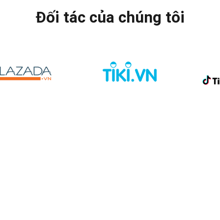
Đối tác của chúng tôi