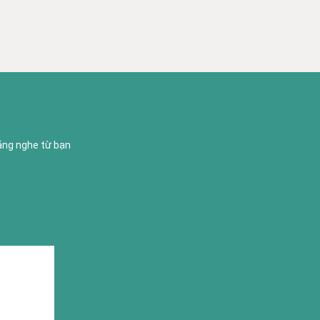
lắng nghe từ bạn