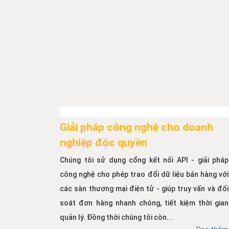
Giải pháp công nghệ cho doanh
nghiệp độc quyền
Chúng tôi sử dụng cổng kết nối API - giải pháp
công nghệ cho phép trao đổi dữ liệu bán hàng với
các sàn thương mại điện tử - giúp truy vấn và đối
soát đơn hàng nhanh chóng, tiết kiệm thời gian
quản lý. Đồng thời chúng tôi còn...