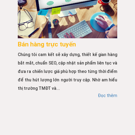
Bán hàng trực tuyến
Chúng tôi cam kết sẽ xây dựng, thiết kế gian hàng
bắt mắt, chuẩn SEO, cập nhật sản phẩm liên tục và
đưa ra chiến lược giá phù hợp theo từng thời điểm
để thu hút lượng lớn người truy cập. Nhờ am hiểu
thị trường TMĐT và...
Đọc thêm