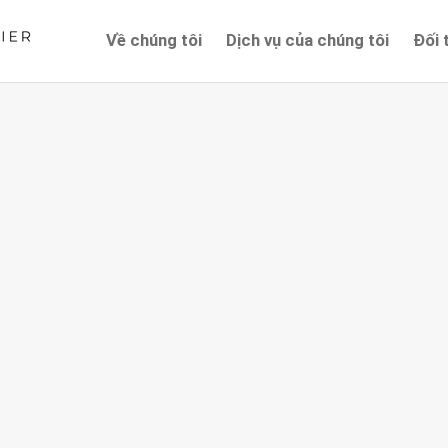
Về chúng tôi
Dịch vụ của chúng tôi
Đối 