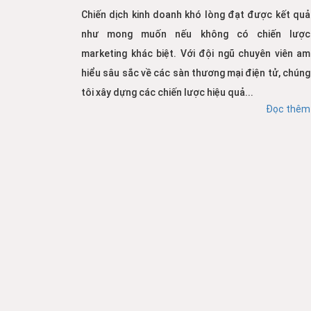
Chiến dịch kinh doanh khó lòng đạt được kết quả
như mong muốn nếu không có chiến lược
marketing khác biệt. Với đội ngũ chuyên viên am
hiểu sâu sắc về các sàn thương mại điện tử, chúng
tôi xây dựng các chiến lược hiệu quả...
Đọc thêm