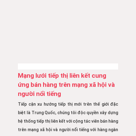
Mạng lưới tiếp thị liên kết cung
ứng bán hàng trên mạng xã hội và
người nổi tiếng
Tiếp cận xu hướng tiếp thị mới trên thế giới đặc
biệt là Trung Quốc, chúng tôi độc quyền xây dựng
hệ thống tiếp thị liên kết với cộng tác viên bán hàng
trên mạng xã hội và người nổi tiếng với hàng ngàn