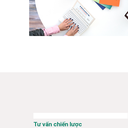
Tư vấn chiến lược