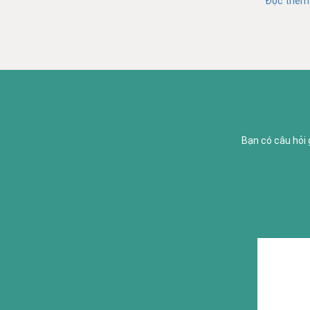
Đọc thêm
Bạn có câu hỏi 