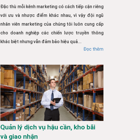
Đặc thù mỗi kênh marketing có cách tiếp cận riêng
với ưu và nhược điểm khác nhau, vì vậy đội ngũ
nhân viên marketing của chúng tôi luôn cung cấp
cho doanh nghiệp các chiến lược truyền thông
khác biệt nhưng vẫn đảm bảo hiệu quả...
Đọc thêm
Quản lý dịch vụ hậu cần, kho bãi
và giao nhận