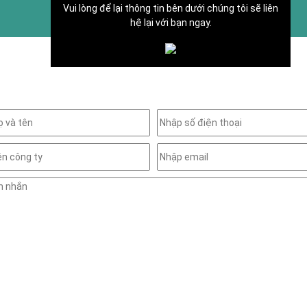
Vui lòng để lại thông tin bên dưới chúng tôi sẽ liên
hệ lại với bạn ngay.