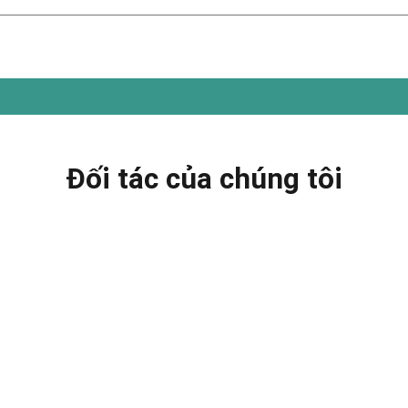
Đối tác của chúng tôi