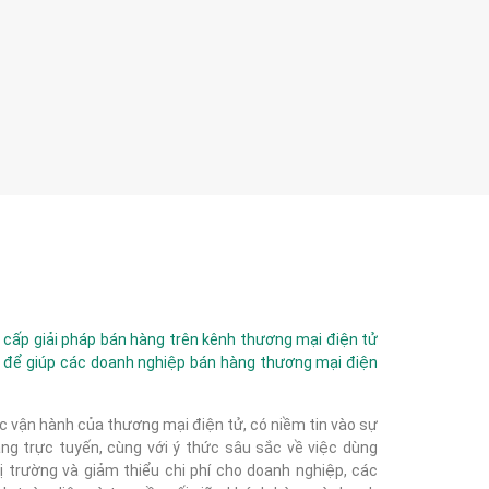
ấp giải pháp bán hàng trên kênh thương mại điện tử
 để giúp các doanh nghiệp bán hàng thương mại điện
c vận hành của thương mại điện tử, có niềm tin vào sự
g trực tuyến, cùng với ý thức sâu sắc về việc dùng
 trường và giảm thiểu chi phí cho doanh nghiệp, các