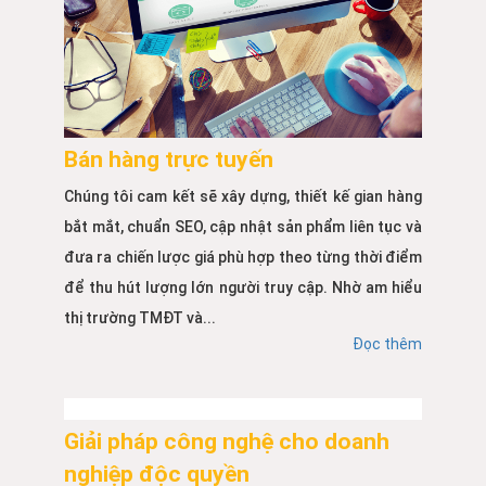
Bán hàng trực tuyến
Chúng tôi cam kết sẽ xây dựng, thiết kế gian hàng
bắt mắt, chuẩn SEO, cập nhật sản phẩm liên tục và
đưa ra chiến lược giá phù hợp theo từng thời điểm
để thu hút lượng lớn người truy cập. Nhờ am hiểu
thị trường TMĐT và...
Đọc thêm
Giải pháp công nghệ cho doanh
nghiệp độc quyền