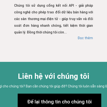
Chúng tôi sử dụng cổng kết nối API - giải pháp
công nghệ cho phép trao đổi dữ liệu bán hàng với
các sàn thương mại điện tử - giúp truy vấn và đối
soát đơn hàng nhanh chóng, tiết kiệm thời gian
quản lý. Đồng thời chúng tôi còn...
Đọc thêm
Liên hệ với chúng tôi
gì cho chúng tôi? Bạn cần chúng tôi giúp đỡ? Chúng tôi luôn sẵn sàng 
Để lại thông tin cho chúng tôi