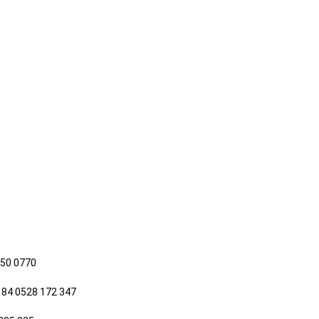
650 0770
 84 0528 172 347