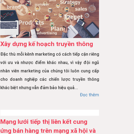
Xây dựng kế hoạch truyền thông
Đặc thù mỗi kênh marketing có cách tiếp cận riêng
với ưu và nhược điểm khác nhau, vì vậy đội ngũ
nhân viên marketing của chúng tôi luôn cung cấp
cho doanh nghiệp các chiến lược truyền thông
khác biệt nhưng vẫn đảm bảo hiệu quả...
Đọc thêm
Mạng lưới tiếp thị liên kết cung
ứng bán hàng trên mạng xã hội và