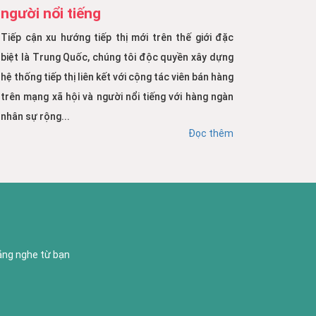
người nổi tiếng
Tiếp cận xu hướng tiếp thị mới trên thế giới đặc
biệt là Trung Quốc, chúng tôi độc quyền xây dựng
hệ thống tiếp thị liên kết với cộng tác viên bán hàng
trên mạng xã hội và người nổi tiếng với hàng ngàn
nhân sự rộng...
Đọc thêm
lắng nghe từ bạn