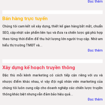
Đọc thêm
Bán hàng trực tuyến
Chúng tôi cam kết sẽ xây dựng, thiết kế gian hàng bắt mắt, chuẩn
SEO, cập nhật sản phẩm liên tục và đưa ra chiến lược giá phù hợp
theo từng thời điểm để thu hút lượng lớn người truy cập. Nhờ am
hiểu thị trường TMĐT và...
Đọc thêm
Xây dựng kế hoạch truyền thông
Đặc thù mỗi kênh marketing có cách tiếp cận riêng với ưu và
nhược điểm khác nhau, vì vậy đội ngũ nhân viên marketing của
chúng tôi luôn cung cấp cho doanh nghiệp các chiến lược truyền
thông khác biệt nhưng vẫn đảm bảo hiệu quả...
Đọc thêm