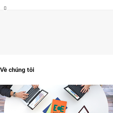
Về chúng tôi