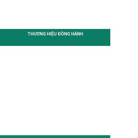
THƯƠNG HIỆU ĐỒNG HÀNH