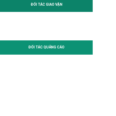
ĐỐI TÁC GIAO VẬN
ĐỐI TÁC QUẢNG CÁO