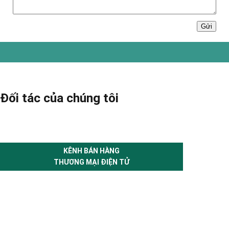
Đối tác của chúng tôi
KÊNH BÁN HÀNG
THƯƠNG MẠI ĐIỆN TỬ