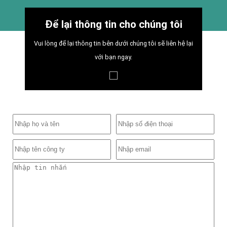
Để lại thông tin cho chúng tôi
Vui lòng để lại thông tin bên dưới chúng tôi sẽ liên hệ lại
với bạn ngay.