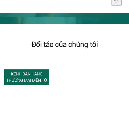
Đối tác của chúng tôi
KÊNH BÁN HÀNG
THƯƠNG MẠI ĐIỆN TỬ