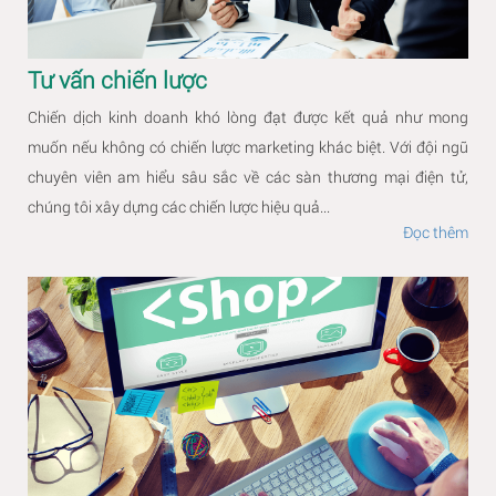
Tư vấn chiến lược
Chiến dịch kinh doanh khó lòng đạt được kết quả như mong
muốn nếu không có chiến lược marketing khác biệt. Với đội ngũ
chuyên viên am hiểu sâu sắc về các sàn thương mại điện tử,
chúng tôi xây dựng các chiến lược hiệu quả...
Đọc thêm