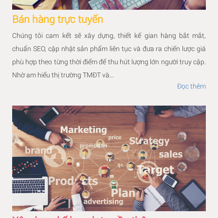
Bán hàng trực tuyến
Chúng tôi cam kết sẽ xây dựng, thiết kế gian hàng bắt mắt,
chuẩn SEO, cập nhật sản phẩm liên tục và đưa ra chiến lược giá
phù hợp theo từng thời điểm để thu hút lượng lớn người truy cập.
Nhờ am hiểu thị trường TMĐT và...
Đọc thêm