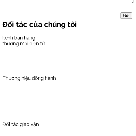
Đối tác của chúng tôi
kênh bán hàng
thương mại điện tử
Thương hiệu đồng hành
Đối tác giao vận