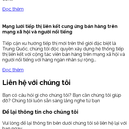
Đọc thêm
Mạng lưới tiếp thị liên kết cung ứng bán hàng trên
mạng xã hội và người nổi tiếng
Tiếp cận xu hướng tiếp thị mới trên thế giới đặc biệt là
Trung Quốc, chúng tôi độc quyền xây dựng hệ thống tiếp
thị liên kết với cộng tác viên bán hàng trên mạng xã hội và
người nổi tiếng với hàng ngàn nhân sự rộng...
Đọc thêm
Liên hệ với chúng tôi
Bạn có câu hỏi gì cho chúng tôi? Bạn cần chúng tôi giúp
đỡ? Chúng tôi luôn sẵn sàng lắng nghe từ bạn
Để lại thông tin cho chúng tôi
Vui lòng để lại thông tin bên dưới chúng tôi sẽ liên hệ lại với
bạn ngay.