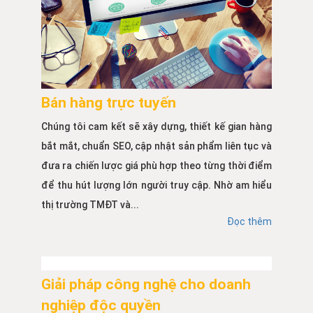
Bán hàng trực tuyến
Chúng tôi cam kết sẽ xây dựng, thiết kế gian hàng
bắt mắt, chuẩn SEO, cập nhật sản phẩm liên tục và
đưa ra chiến lược giá phù hợp theo từng thời điểm
để thu hút lượng lớn người truy cập. Nhờ am hiểu
thị trường TMĐT và...
Đọc thêm
Giải pháp công nghệ cho doanh
nghiệp độc quyền