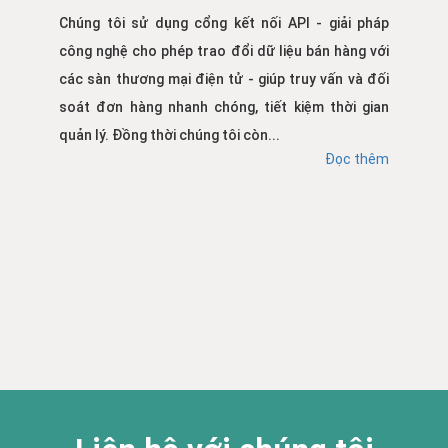
Chúng tôi sử dụng cổng kết nối API - giải pháp
công nghệ cho phép trao đổi dữ liệu bán hàng với
các sàn thương mại điện tử - giúp truy vấn và đối
soát đơn hàng nhanh chóng, tiết kiệm thời gian
quản lý. Đồng thời chúng tôi còn...
Đọc thêm