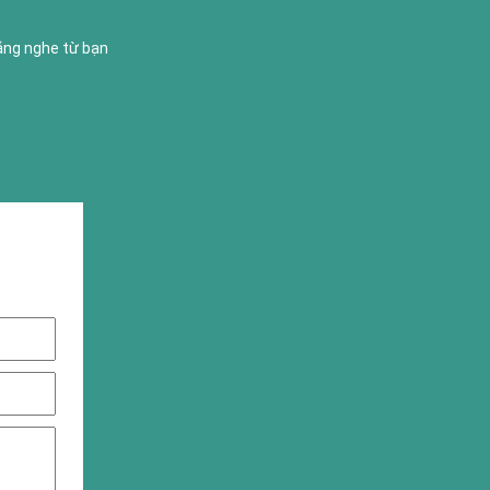
lắng nghe từ bạn