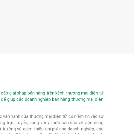
ấp giải pháp bán hàng trên kênh thương mại điện tử
 để giúp các doanh nghiệp bán hàng thương mại điện
c vận hành của thương mại điện tử, có niềm tin vào sự
g trực tuyến, cùng với ý thức sâu sắc về việc dùng
 trường và giảm thiểu chi phí cho doanh nghiệp, các