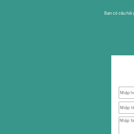
Bạn có câu hỏi 