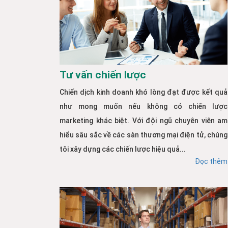
Tư vấn chiến lược
Chiến dịch kinh doanh khó lòng đạt được kết quả
như mong muốn nếu không có chiến lược
marketing khác biệt. Với đội ngũ chuyên viên am
hiểu sâu sắc về các sàn thương mại điện tử, chúng
tôi xây dựng các chiến lược hiệu quả...
Đọc thêm