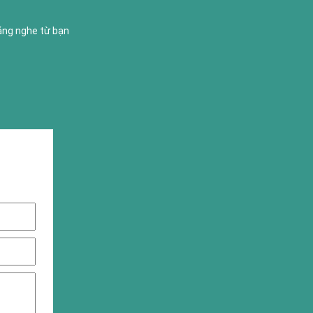
lắng nghe từ bạn