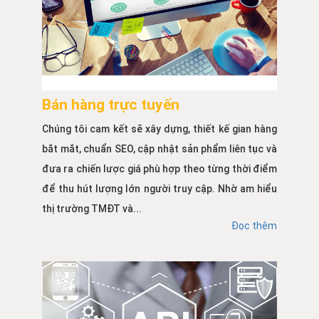
Bán hàng trực tuyến
Chúng tôi cam kết sẽ xây dựng, thiết kế gian hàng
bắt mắt, chuẩn SEO, cập nhật sản phẩm liên tục và
đưa ra chiến lược giá phù hợp theo từng thời điểm
để thu hút lượng lớn người truy cập. Nhờ am hiểu
thị trường TMĐT và...
Đọc thêm