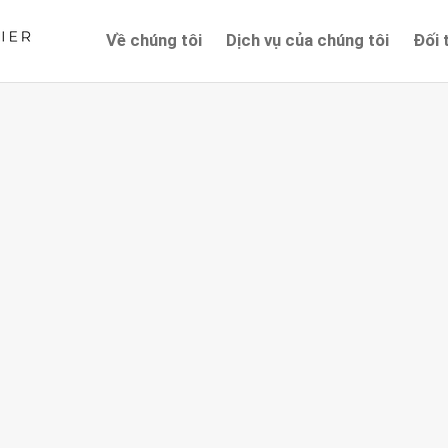
Về chúng tôi
Dịch vụ của chúng tôi
Đối 