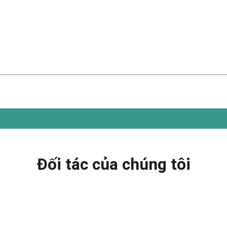
Đối tác của chúng tôi