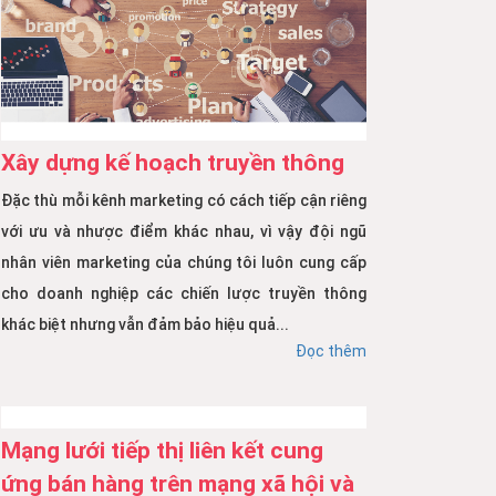
Xây dựng kế hoạch truyền thông
Đặc thù mỗi kênh marketing có cách tiếp cận riêng
với ưu và nhược điểm khác nhau, vì vậy đội ngũ
nhân viên marketing của chúng tôi luôn cung cấp
cho doanh nghiệp các chiến lược truyền thông
khác biệt nhưng vẫn đảm bảo hiệu quả...
Đọc thêm
Mạng lưới tiếp thị liên kết cung
ứng bán hàng trên mạng xã hội và