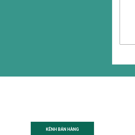
KÊNH BÁN HÀNG