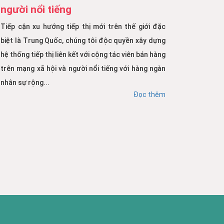
người nổi tiếng
Tiếp cận xu hướng tiếp thị mới trên thế giới đặc
biệt là Trung Quốc, chúng tôi độc quyền xây dựng
hệ thống tiếp thị liên kết với cộng tác viên bán hàng
trên mạng xã hội và người nổi tiếng với hàng ngàn
nhân sự rộng...
Đọc thêm