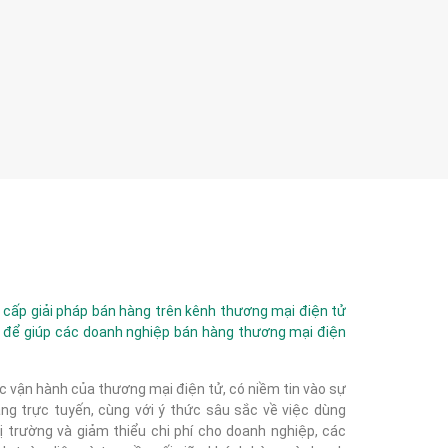
ấp giải pháp bán hàng trên kênh thương mại điện tử
 để giúp các doanh nghiệp bán hàng thương mại điện
c vận hành của thương mại điện tử, có niềm tin vào sự
g trực tuyến, cùng với ý thức sâu sắc về việc dùng
 trường và giảm thiểu chi phí cho doanh nghiệp, các