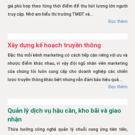
giá phù hợp theo từng thời điểm để thu hút lượng lớn người
truy cập. Nhờ am hiểu thị trường TMĐT và...
Đọc thêm
Xây dựng kế hoạch truyền thông
Đặc thù mỗi kênh marketing có cách tiếp cận riêng với ưu và
nhược điểm khác nhau, vì vậy đội ngũ nhân viên marketing
của chúng tôi luôn cung cấp cho doanh nghiệp các chiến
lược truyền thông khác biệt nhưng vẫn đảm bảo hiệu quả...
Đọc thêm
Quản lý dịch vụ hậu cần, kho bãi và giao
nhận
Thừa hưởng công nghệ quản lý chuỗi cung ứng tiên tiến,