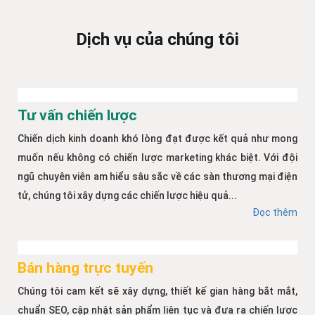
Dịch vụ của chúng tôi
Tư vấn chiến lược
Chiến dịch kinh doanh khó lòng đạt được kết quả như mong
muốn nếu không có chiến lược marketing khác biệt. Với đội
ngũ chuyên viên am hiểu sâu sắc về các sàn thương mại điện
tử, chúng tôi xây dựng các chiến lược hiệu quả...
Đọc thêm
Bán hàng trực tuyến
Chúng tôi cam kết sẽ xây dựng, thiết kế gian hàng bắt mắt,
chuẩn SEO, cập nhật sản phẩm liên tục và đưa ra chiến lược