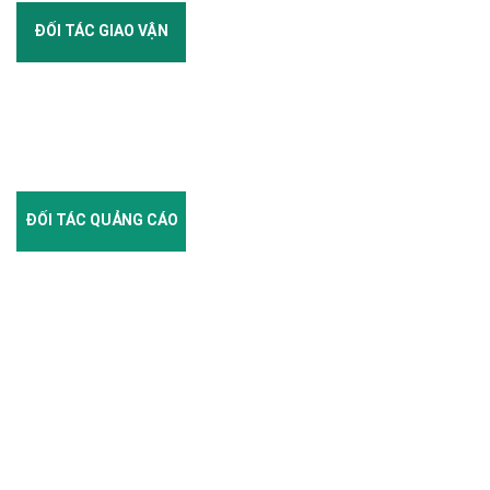
ĐỐI TÁC GIAO VẬN
ĐỐI TÁC QUẢNG CÁO