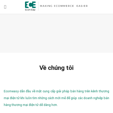
Về chúng tôi
Ecomeasy dẫn đầu về mặt cung cấp giải pháp bán hàng trên kênh thương
mại điện tử khi luôn tìm những cách mới mẻ để giúp các doanh nghiệp bán
hàng thương mại điện tử dễ dàng hơn.