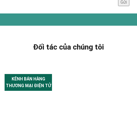
Đối tác của chúng tôi
KÊNH BÁN HÀNG
THƯƠNG MẠI ĐIỆN TỬ