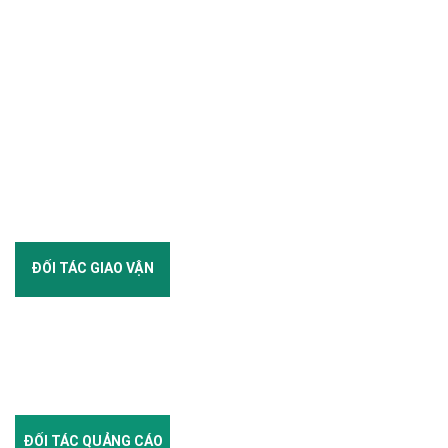
ĐỐI TÁC GIAO VẬN
ĐỐI TÁC QUẢNG CÁO