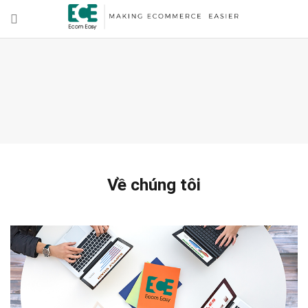
Về chúng tôi