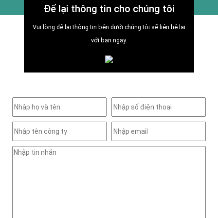
Để lại thông tin cho chúng tôi
Vui lòng để lại thông tin bên dưới chúng tôi sẽ liên hệ lại
với bạn ngay.