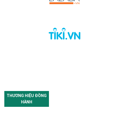
THƯƠNG HIỆU ĐỒNG
HÀNH