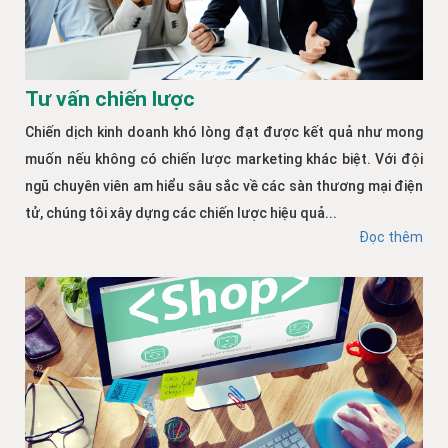
Tư vấn chiến lược
Chiến dịch kinh doanh khó lòng đạt được kết quả như mong
muốn nếu không có chiến lược marketing khác biệt. Với đội
ngũ chuyên viên am hiểu sâu sắc về các sàn thương mại điện
tử, chúng tôi xây dựng các chiến lược hiệu quả...
Đọc thêm