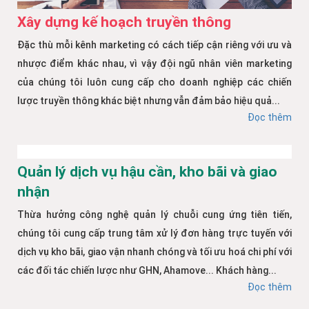
Xây dựng kế hoạch truyền thông
Đặc thù mỗi kênh marketing có cách tiếp cận riêng với ưu và
nhược điểm khác nhau, vì vậy đội ngũ nhân viên marketing
của chúng tôi luôn cung cấp cho doanh nghiệp các chiến
lược truyền thông khác biệt nhưng vẫn đảm bảo hiệu quả...
Đọc thêm
Quản lý dịch vụ hậu cần, kho bãi và giao
nhận
Thừa hưởng công nghệ quản lý chuỗi cung ứng tiên tiến,
chúng tôi cung cấp trung tâm xử lý đơn hàng trực tuyến với
dịch vụ kho bãi, giao vận nhanh chóng và tối ưu hoá chi phí với
các đối tác chiến lược như GHN, Ahamove... Khách hàng...
Đọc thêm