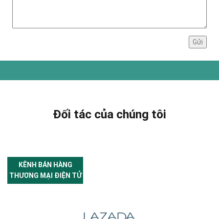
Đối tác của chúng tôi
KÊNH BÁN HÀNG
THƯƠNG MẠI ĐIỆN TỬ