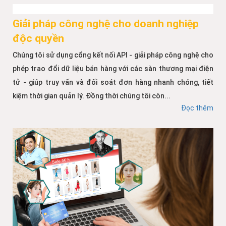
Giải pháp công nghệ cho doanh nghiệp
độc quyền
Chúng tôi sử dụng cổng kết nối API - giải pháp công nghệ cho
phép trao đổi dữ liệu bán hàng với các sàn thương mại điện
tử - giúp truy vấn và đối soát đơn hàng nhanh chóng, tiết
kiệm thời gian quản lý. Đồng thời chúng tôi còn...
Đọc thêm