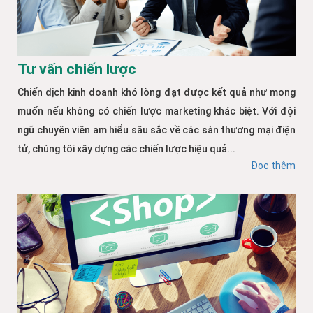
Tư vấn chiến lược
Chiến dịch kinh doanh khó lòng đạt được kết quả như mong
muốn nếu không có chiến lược marketing khác biệt. Với đội
ngũ chuyên viên am hiểu sâu sắc về các sàn thương mại điện
tử, chúng tôi xây dựng các chiến lược hiệu quả...
Đọc thêm