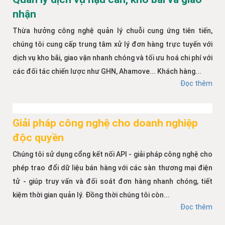
nhận
Thừa hưởng công nghệ quản lý chuỗi cung ứng tiên tiến,
chúng tôi cung cấp trung tâm xử lý đơn hàng trực tuyến với
dịch vụ kho bãi, giao vận nhanh chóng và tối ưu hoá chi phí với
các đối tác chiến lược như GHN, Ahamove... Khách hàng...
Đọc thêm
Giải pháp công nghệ cho doanh nghiệp
độc quyền
Chúng tôi sử dụng cổng kết nối API - giải pháp công nghệ cho
phép trao đổi dữ liệu bán hàng với các sàn thương mại điện
tử - giúp truy vấn và đối soát đơn hàng nhanh chóng, tiết
kiệm thời gian quản lý. Đồng thời chúng tôi còn...
Đọc thêm