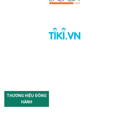
THƯƠNG HIỆU ĐỒNG
HÀNH