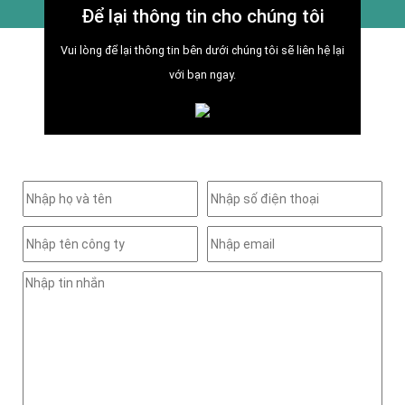
Để lại thông tin cho chúng tôi
Vui lòng để lại thông tin bên dưới chúng tôi sẽ liên hệ lại
với bạn ngay.