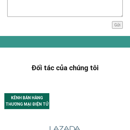
Đối tác của chúng tôi
KÊNH BÁN HÀNG
THƯƠNG MẠI ĐIỆN TỬ