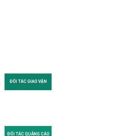
ĐỐI TÁC GIAO VẬN
ĐỐI TÁC QUẢNG CÁO