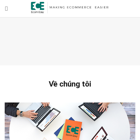
Về chúng tôi