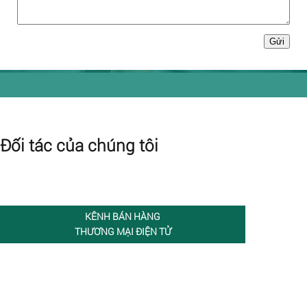
Đối tác của chúng tôi
KÊNH BÁN HÀNG
THƯƠNG MẠI ĐIỆN TỬ