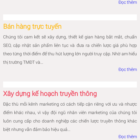
Đọc thêm
Bán hàng trực tuyến
Chúng tôi cam kết sẽ xây dựng, thiết kế gian hàng bắt mắt, chuẩn
SEO, cập nhật sản phẩm liên tục và đưa ra chiến lược giá phù hợp
theo từng thời điểm để thu hút lượng lớn người truy cập. Nhờ am hiểu
thị trường TMĐT và...
Đọc thêm
Xây dựng kế hoạch truyền thông
Đặc thù mỗi kênh marketing có cách tiếp cận riêng với ưu và nhược
điểm khác nhau, vì vậy đội ngũ nhân viên marketing của chúng tôi
luôn cung cấp cho doanh nghiệp các chiến lược truyền thông khác
biệt nhưng vẫn đảm bảo hiệu quả...
Đọc thêm