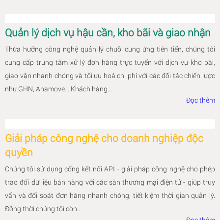
Quản lý dịch vụ hậu cần, kho bãi và giao nhận
Thừa hưởng công nghệ quản lý chuỗi cung ứng tiên tiến, chúng tôi
cung cấp trung tâm xử lý đơn hàng trực tuyến với dịch vụ kho bãi,
giao vận nhanh chóng và tối ưu hoá chi phí với các đối tác chiến lược
như GHN, Ahamove... Khách hàng...
Đọc thêm
Giải pháp công nghệ cho doanh nghiệp độc
quyền
Chúng tôi sử dụng cổng kết nối API - giải pháp công nghệ cho phép
trao đổi dữ liệu bán hàng với các sàn thương mại điện tử - giúp truy
vấn và đối soát đơn hàng nhanh chóng, tiết kiệm thời gian quản lý.
Đồng thời chúng tôi còn...
Đọc thêm