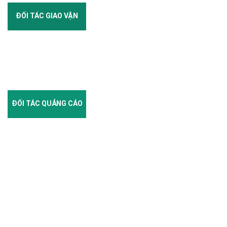
ĐỐI TÁC GIAO VẬN
ĐỐI TÁC QUẢNG CÁO