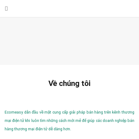
Về chúng tôi
Ecomeasy dẫn đầu về mặt cung cấp giải pháp bán hàng trên kênh thương
mại điện tử khi luôn tìm những cách mới mẻ để giúp các doanh nghiệp bán
hàng thương mại điện tử dễ dàng hơn.