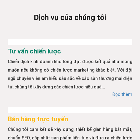
Dịch vụ của chúng tôi
Tư vấn chiến lược
Chiến dịch kinh doanh khó lòng đạt được kết quả như mong
muốn nếu không có chiến lược marketing khác biệt. Với đội
ngũ chuyên viên am hiểu sâu sắc về các sàn thương mại điện
tử, chúng tôi xây dựng các chiến lược hiệu quả...
Đọc thêm
Bán hàng trực tuyến
Chúng tôi cam kết sẽ xây dựng, thiết kế gian hàng bắt mắt,
chuẩn SEO, cập nhật sản phẩm liên tục và đưa ra chiến lược