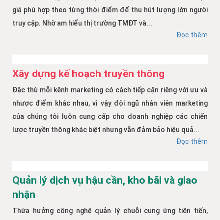
giá phù hợp theo từng thời điểm để thu hút lượng lớn người
truy cập. Nhờ am hiểu thị trường TMĐT và...
Đọc thêm
Xây dựng kế hoạch truyền thông
Đặc thù mỗi kênh marketing có cách tiếp cận riêng với ưu và
nhược điểm khác nhau, vì vậy đội ngũ nhân viên marketing
của chúng tôi luôn cung cấp cho doanh nghiệp các chiến
lược truyền thông khác biệt nhưng vẫn đảm bảo hiệu quả...
Đọc thêm
Quản lý dịch vụ hậu cần, kho bãi và giao
nhận
Thừa hưởng công nghệ quản lý chuỗi cung ứng tiên tiến,