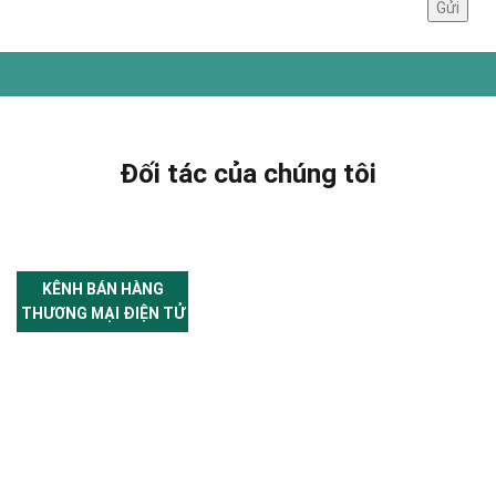
Đối tác của chúng tôi
KÊNH BÁN HÀNG
THƯƠNG MẠI ĐIỆN TỬ